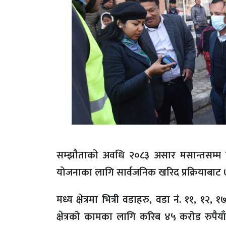
सम्झौताको अवधि २०८३ असार मसान्तसम्म 
योजनाका लागि सार्वजनिक खरिद प्रक्रियाबाट
मध्य क्षेत्रमा भित्री वडाहरु, वडा नं. ११, १२
क्षेत्रको कामका लागि करिब ४५ करोड रुपैय