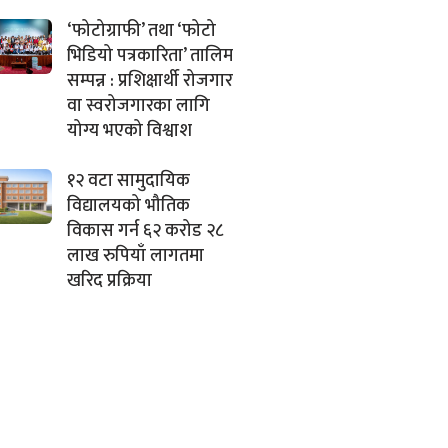
‘फोटोग्राफी’ तथा ‘फोटो
भिडियो पत्रकारिता’ तालिम
सम्पन्न : प्रशिक्षार्थी रोजगार
वा स्वरोजगारका लागि
योग्य भएको विश्वाश
१२ वटा सामुदायिक
विद्यालयको भौतिक
विकास गर्न ६२ करोड २८
लाख रुपियाँ लागतमा
खरिद प्रक्रिया