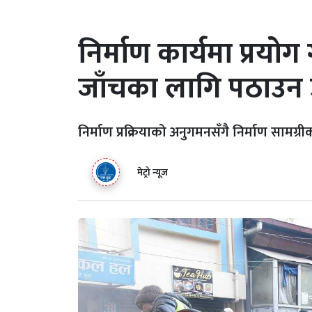
निर्माण कार्यमा प्रयो
जाँचका लागि पठाउन उ
निर्माण प्रक्रियाको अनुगमनसँगै निर्माण सामग्री
मेट्रो न्यूज