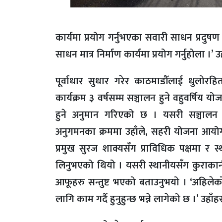
कार्यमा प्रयोग गर्नुभएका सवारी साधन प्रदु
साधन मात्र निर्माण कार्यमा प्रयोग गर्नुहोला ।’ उ
पूर्वाधार सुधार गरेर काठमाडौँलाई धुलो
कार्यक्रम ३ वर्षसम्म सञ्चालन हुने वहुवर्षिय य
हुने अनुमान गरिएको छ । यसरी सञ्चालन
अनुगमनका क्रममा उहाँले, सहरी योजना आयोग
प्रमुख सुरज शाक्यसँग प्राविधिक पक्षमा र
लिनुभएको थियो । यसरी स्थानीयसँग कुराकान
आफूहरु सन्तुष्ट भएको बताउनुभयो । ‘अहिलेको न
लागि काम गर्दै हुनुहुन्छ भन्ने लागेको छ ।’ उहाँह