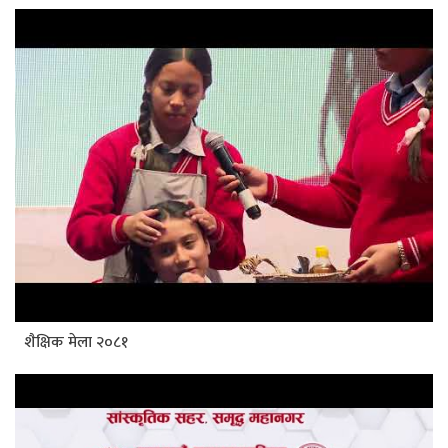
शैक्षिक मेला २०८१