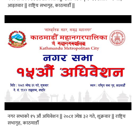
आइतवार || राष्ट्रिय सभागृह, काठमाडौँ ||
नगर सभाको १५ औं अधिवेशन || २०८१ ज्येष्ठ ३२ गते, शुक्रवार || राष्ट्रिय
सभागृह, काठमाडौँ