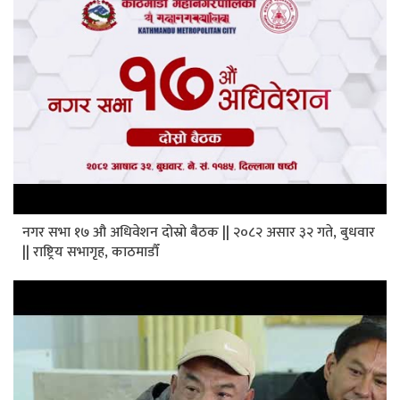
नगर सभा १७‌ औ अधिवेशन दोस्रो बैठक || २०८२ असार ३२ गते, बुधवार
|| राष्ट्रिय सभागृह, काठमाडौँ