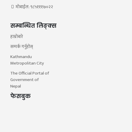
मोबाईल: ९८५१११७०२२
सम्बन्धित लिङ्क्स
हाम्रोबारे
सम्पर्क गर्नुहोस्
Kathmandu
Metropolitan City
The Official Portal of
Government of
Nepal
फेसबुक