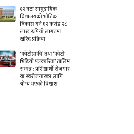
१२ वटा सामुदायिक
विद्यालयको भौतिक
विकास गर्न ६२ करोड २८
लाख रुपियाँ लागतमा
खरिद प्रक्रिया
‘फोटोग्राफी’ तथा ‘फोटो
भिडियो पत्रकारिता’ तालिम
सम्पन्न : प्रशिक्षार्थी रोजगार
वा स्वरोजगारका लागि
योग्य भएको विश्वाश