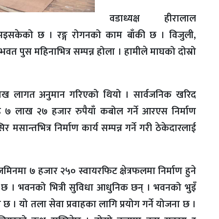
वडाध्यक्ष हीरालाल
ाम भइसकेको छ । रङ्ग रोगनको काम बाँकी छ । विजुली,
्भवत पुस महिनाभित्र सम्पन्न होला । हामीले माघको दोस्रो
ाख लागत अनुमान गरिएको थियो । सार्वजनिक खरिद
ड ७ लाख २७ हजार रुपैयाँ कबोल गर्ने आरएस निर्माण
मसान्तभित्र निर्माण कार्य सम्पन्न गर्ने गरी ठेकेदारलाई
ा जमिनमा ७ हजार २५० स्वायरफिट क्षेत्रफलमा निर्माण हुने
 । भवनको भित्री सुविधा आधुनिक छन् । भवनको भुइँ
। यो तला सेवा प्रवाहका लागि प्रयोग गर्ने योजना छ ।