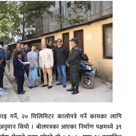
 सफाइ गर्ने, २० मिलिमिटर कालोपत्रे गर्ने कामका लागि
नुमान थियो । बोलपत्रका आएका निर्माण पक्षमध्ये ३९