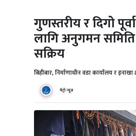
गुणस्तरीय र दिगो पूर्
लागि अनुगमन समिति
सक्रिय
बिहीबार, निर्माणाधीन वडा कार्यालय र इनाखा 
मेट्रो न्यूज