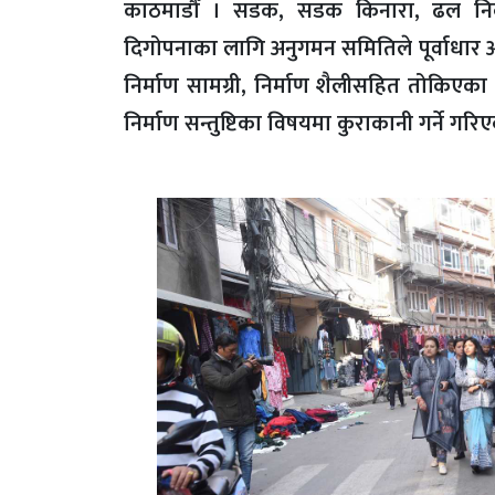
काठमाडौँ । सडक, सडक किनारा, ढल निका
दिगोपनाका लागि अनुगमन समितिले पूर्वाधार 
निर्माण सामग्री, निर्माण शैलीसहित तोकिएका मा
निर्माण सन्तुष्टिका विषयमा कुराकानी गर्ने गर