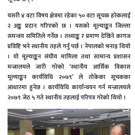
यसरी ४ वटा विषय क्षेत्रमा रहेका ५० वटा सूचक हरेकलाई
२ अङ्क प्रदान गरिएको छ । यसको मूल्याङ्कन जिल्ला
समन्वय समितिले गर्नेछ । तथ्याङ्क र प्रमाण देखिने कागज
प्रविष्टि भने स्थानीय तहले गर्नु पर्छ । नेपालको भनाइ थियो
। यो मूल्याङ्कन संघीय मामिला तथा सामान्य प्रशासन
मन्त्रालयले जारी गरेको ‘स्थानीय आर्थिक विकास
मूल्याङ्कन कार्यविधि २०७९’ ले तोकेका सूचकका
आधारमा हुनेछ । कार्यविधि कार्यान्वयन गर्न मन्त्रालयले
२०७९ जेठ ५ गते स्थानीय तहलाई परिपत्र गरेको थियो ।