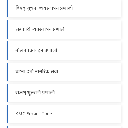
बिपद् सूचना ब्यवस्थापन प्रणाली
सहकारी व्यवस्थापन प्रणाली
बोलपत्र आवहन प्रणाली
घटना दर्ता नागरिक सेवा
राजश्व भुक्तानी प्रणाली
KMC Smart Toilet