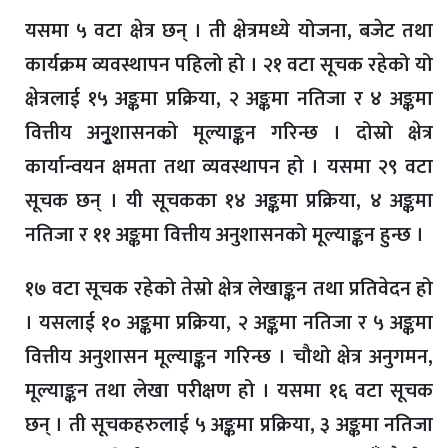
यसमा ५ वटा क्षेत्र छन् । ती क्षेत्रमध्ये योजना, बजेट तथा
कार्यक्रम व्यवस्थापन पहिलो हो । २१ वटा सूचक रहेको यो
क्षेत्रलाई १५ अङ्कमा प्रक्रिया, २ अङ्कमा नतिजा र ४ अङ्कमा
वित्तीय अनुृशासनको मूल्याङ्कन गरिन्छ । दोस्रो क्षेत्र
कार्यान्वयन क्षमता तथा व्यवस्थापन हो । यसमा २९ वटा
सूचक छन् । यी सूचकका १४ अङ्कमा प्रक्रिया, ४ अङ्कमा
नतिजा र ११ अङ्कमा वित्तीय अनुशासनको मूल्याङ्कन हुन्छ ।
१७ वटा सूचक रहेको तेस्रो क्षेत्र लेखाङ्कन तथा प्रतिवेदन हो
। यसलाई १० अङ्कमा प्रक्रिया, २ अङ्कमा नतिजा र ५ अङ्कमा
वित्तीय अनुशासन मूल्याङ्कन गरिन्छ । चौथो क्षेत्र अनुगमन,
मूल्याङ्कन तथा लेखा परीक्षण हो । यसमा १६ वटा सूचक
छन् । ती सूचकहरुलाई ५ अङ्कमा प्रक्रिया, ३ अङ्कमा नतिजा