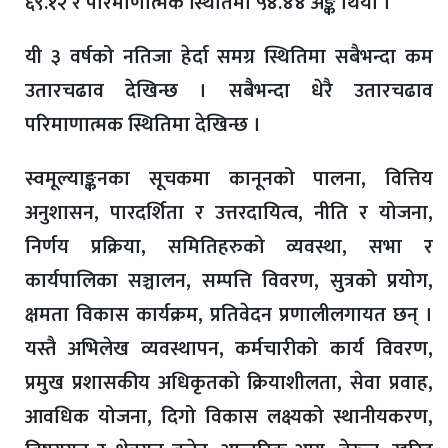
६९.१२ र परिमाणात्मक स्थितिमा ५४.४४ अङ्क थियो ।
यी ३ वर्षको नतिजा हेर्दा समग्र स्थितिमा सबैभन्दा कम
उतारचढाव देखिन्छ । सबैभन्दा धेरै उतारचढाव
परिमाणात्मक स्थितिमा देखिन्छ ।
स्वमूल्याङ्कनका सूचकमा कानूनको पालना, वित्तिय
अनुशासन, पारदर्शिता र उत्तरदायित्व, नीति र योजना,
निर्णय प्रक्रिया, समितिहरुको व्यवस्था, सभा र
कार्यपालिका सञ्चालन, सम्पत्ति विवरण, सुत्रको प्रयोग,
क्षमता विकास कार्यक्रम, प्रतिवेदन प्रणालीलगायत छन् ।
यस्तै अभिलेख व्यवस्थापन, कर्मचारीको कार्य विवरण,
प्रमुख प्रशासकीय अधिकृतको क्रियाशीलता, सेवा प्रवाह,
आवधिक योजना, दिगो विकास लक्ष्यको स्थानीयकरण,