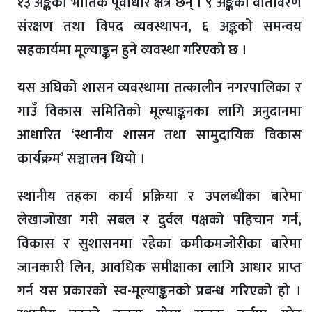
१३ अङ्कको भौतिक पूर्वाधार क्षेत्र छन् । ९ अङ्कको वातावरण
संरक्षण तथा विपद व्यवस्थापन, ६ अङ्कको समन्वय
सहकार्यमा मूल्याङ्कन हुने व्यवस्था गरिएको छ ।
यस अघिको शासन व्यवस्थामा तत्कालीन नगरपालिका र
गाउँ विकास समितिको मूल्याङ्कनका लागि अनुदानमा
आधारित ‘स्थानीय शासन तथा सामुदायिक विकास
कार्यक्रम’ सञ्चालन थियो ।
स्थानीय तहका कार्य प्रक्रिया र उपलब्धीका बारेमा
लेखाजोखा गरी सबल र दुर्वल पक्षको पहिचान गर्न,
विकास र सुशासनमा रहेका कमीकमजोरीका बारेमा
जानकारी लिन, आवधिक समीक्षाका लागि आधार प्राप्त
गर्न यस प्रकारको स्व-मूल्याङ्कनको प्रबन्ध गरिएको हो ।