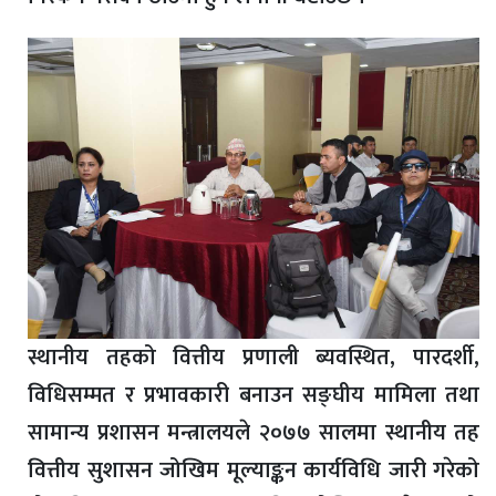
स्थानीय तहको वित्तीय प्रणाली ब्यवस्थित, पारदर्शी,
विधिसम्मत र प्रभावकारी बनाउन सङ्घीय मामिला तथा
सामान्य प्रशासन मन्त्रालयले २०७७ सालमा स्थानीय तह
वित्तीय सुशासन जोखिम मूल्याङ्कन कार्यविधि जारी गरेको