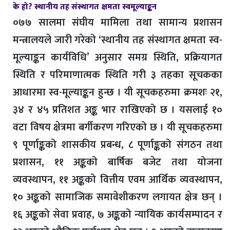
के हो? स्थानीय तह संस्थागत क्षमता स्वमूल्याङ्कन
०७७ सालमा संघीय मामिला तथा सामान्य प्रशासन
मन्त्रालयले जारी गरेको ‘स्थानीय तह संस्थागत क्षमता स्व-
मूल्याङ्कन कार्यविधि’ अनुसार समग्र स्थिति, प्रक्रियागत
स्थिति र परिमाणात्मक स्थिति गरी ३ तहका सूचकका
आधारमा स्व-मूल्याङ्कन हुन्छ । यी सूचकहरुमा क्रमशः २१,
३४ र ४५ प्रतिशत अङ्क भार राखिएको छ । यसलाई १०
वटा विषय क्षेत्रमा बर्गीकरण गरिएको छ । यी सूचकहरुमा
९ पूर्णाङ्कको शासकीय प्रबन्ध, ८ पूर्णाङ्कको संगठन तथा
प्रशासन, ११ अङ्कको बार्षिक बजेट तथा योजना
व्यवस्थापन, ११ अङ्कको वित्तीय एवम आर्थिक व्यवस्थापन,
१० अङ्कको सामाजिक समावेशीकरण लगायत क्षेत्र छन् ।
१६ अङ्कको सेवा प्रवाह, ७ अङ्कको न्यायिक कार्यसम्पादन र