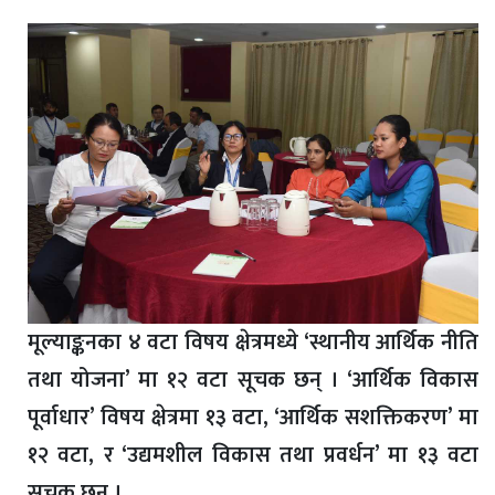
मूल्याङ्कनका ४ वटा विषय क्षेत्रमध्ये ‘स्थानीय आर्थिक नीति
तथा योजना’ मा १२ वटा सूचक छन् । ‘आर्थिक विकास
पूर्वाधार’ विषय क्षेत्रमा १३ वटा, ‘आर्थिक सशक्तिकरण’ मा
१२ वटा, र ‘उद्यमशील विकास तथा प्रवर्धन’ मा १३ वटा
सूचक छन् ।