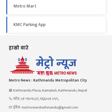
Metro Mart
KMC Parking App
हाम्रो बारे
Metro News : Kathmandu Metropolitan City
Kathmandu Plaza, Kamaladi, Kathmandu, Nepal
फोन: ०१-५९०९०३२, १६६००१ ०५५,
ईमेल: metronewskathmandu@gmail.com