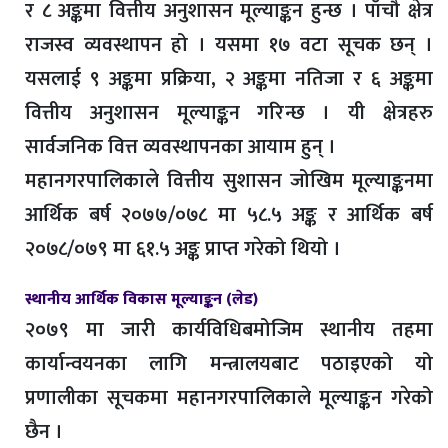
र ८ अङ्कमा वित्तीय अनुशासन मूल्याङ्कन हुन्छ । पाँचौ क्षेत्र
राजस्व व्यवस्थापन हो । यसमा १७ वटा सूचक छन् ।
यसलाई ९ अङ्कमा प्रक्रिया, २ अङ्कमा नतिजा र ६ अङ्कमा
वित्तीय अनुशासन मूल्याङ्कन गरिन्छ । यी क्षेत्रहरु
सार्वजनिक वित्त व्यवस्थापनका आयाम हुन् ।
महानगरपालिकाले वित्तीय सुशासन जोखिम मूल्याङ्कनमा
आर्थिक बर्ष २०७७/०७८ मा ५८.५ अङ्क र आर्थिक बर्ष
२०७८/०७९ मा ६१.५ अङ्क प्राप्त गरेको थियो ।
स्थानीय आर्थिक विकास मूल्याङ्कन (लेड)
२०७९ मा जारी कार्यविधिबमोजिम स्थानीय तहमा
कार्यान्वयनका लागि मन्त्रालयबाट पठाइएको यो
प्रणालीका सूचकमा महानगरपालिकाले मूल्याङ्कन गरेको
छैन ।