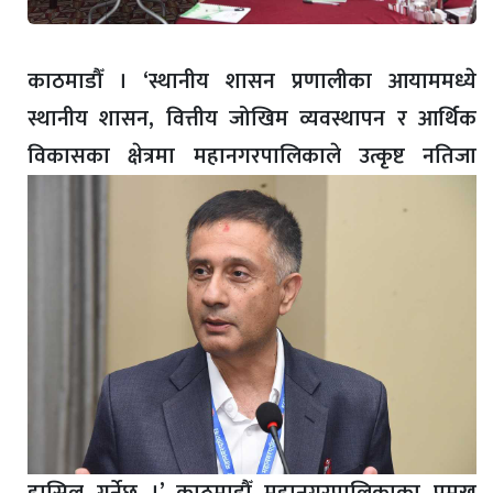
काठमाडौँ । ‘स्थानीय शासन प्रणालीका आयाममध्ये
स्थानीय शासन, वित्तीय जोखिम व्यवस्थापन र आर्थिक
विकासका क्षेत्रमा
महानगरपालिकाले उत्कृष्ट नतिजा