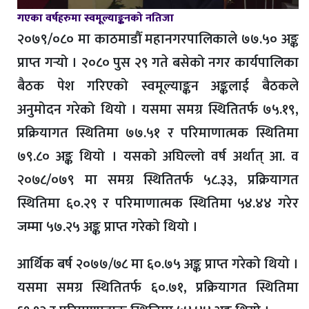
गएका वर्षहरुमा स्वमूल्याङ्कनको नतिजा
२०७९/०८० मा काठमाडौँ महानगरपालिकाले ७७.५० अङ्क
प्राप्त गर्‍यो । २०८० पुस २९ गते बसेको नगर कार्यपालिका
बैठक पेश गरिएको स्वमूल्याङ्कन अङ्कलाई बैठकले
अनुमोदन गरेको थियो । यसमा समग्र स्थितितर्फ ७५.१९,
प्रक्रियागत स्थितिमा ७७.५१ र परिमाणात्मक स्थितिमा
७९.८० अङ्क थियो । यसको अघिल्लो वर्ष अर्थात् आ. व
२०७८/०७९ मा समग्र स्थितितर्फ ५८.३३, प्रक्रियागत
स्थितिमा ६०.२९ र परिमाणात्मक स्थितिमा ५४.४४ गरेर
जम्मा ५७.२५ अङ्क प्राप्त गरेको थियो ।
आर्थिक बर्ष २०७७/७८ मा ६०.७५ अङ्क प्राप्त गरेको थियो ।
यसमा समग्र स्थितितर्फ ६०.७१, प्रक्रियागत स्थितिमा