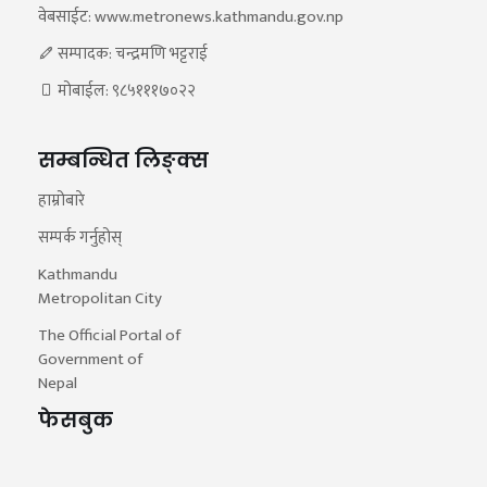
वेबसाईट: www.metronews.kathmandu.gov.np
सम्पादक: चन्द्रमणि भट्टराई
मोबाईल: ९८५१११७०२२
सम्बन्धित लिङ्क्स
हाम्रोबारे
सम्पर्क गर्नुहोस्
Kathmandu
Metropolitan City
The Official Portal of
Government of
Nepal
फेसबुक