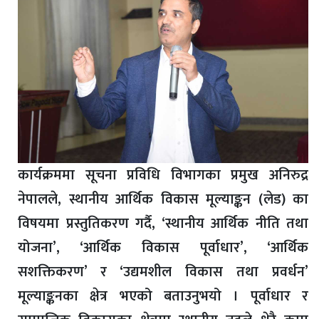
कार्यक्रममा सूचना प्रविधि विभागका प्रमुख अनिरुद्र
नेपालले, स्थानीय आर्थिक विकास मूल्याङ्कन (लेड) का
विषयमा प्रस्तुतिकरण गर्दै, ‘स्थानीय आर्थिक नीति तथा
योजना’, ‘आर्थिक विकास पूर्वाधार’, ‘आर्थिक
सशक्तिकरण’ र ‘उद्यमशील विकास तथा प्रवर्धन’
मूल्याङ्कनका क्षेत्र भएको बताउनुभयो । पूर्वाधार र