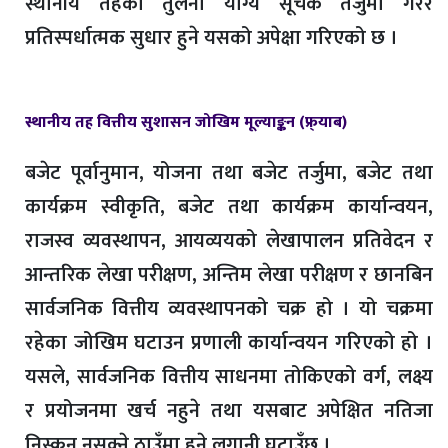
स्थानीय तहको तुलना योग्य सूचक तर्जुमा गरेर
प्रतिस्पर्धात्मक सुधार हुने यसको अपेक्षा गरिएको छ ।
स्थानीय तह वित्तीय सुशासन जोखिम मूल्याङ्कन (फ्र्याब)
बजेट पूर्वानुमान, योजना तथा बजेट तर्जुमा, बजेट तथा
कार्यक्रम स्वीकृति, बजेट तथा कार्यक्रम कार्यान्वयन,
राजस्व व्यवस्थापन, आयव्ययको लेखापालन प्रतिवेदन र
आन्तरिक लेखा परीक्षण, अन्तिम लेखा परीक्षण र छानबिन
सार्वजनिक वित्तीय व्यवस्थापनको चक्र हो । यो चक्रमा
रहेका जोखिम घटाउन प्रणाली कार्यान्वयन गरिएको हो ।
यसले, सार्वजनिक वित्तीय साधनमा तोकिएको वर्ग, लक्ष्य
र प्रयोजनमा खर्च नहुने तथा यसबाट अपेक्षित नतिजा
निस्कन नसक्ने ठाउँमा हुने लगानी घटाउँछ ।