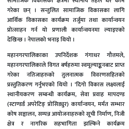
सामाजिक विकासका क्षेत्रमा स्थानीय तहले धेरै काम
गरेका छन् । सन्तुलित सामाजिक विकासका लागि
आर्थिक विकासका कार्यक्रम तर्जुमा तथा कार्यान्वयन
प्रोत्साहन गर्न यो प्रणाली कार्यान्वयनमा ल्याइएको
देखिन्छ । नेपालको भनाइ थियो ।
महानगरपालिकाका उपनिर्देशक गंगाधर गौत्तमले,
महानगरपालिकाले विगत बर्षहरुमा स्वमूल्याङ्कनबाट प्राप्त
गरेका नतिजाहरुको तुलनात्मक विवरणसहितको
प्रस्तुतिकरण गर्नुभएको थियो । ‘दिगो विकास लक्ष्यलाई
स्थानीयकरण सम्बन्धी कार्यक्रम, सेवा प्रवाह मापदण्ड
(स्टाण्डर्ड अपरेटिङ् प्रोसिड्युर) कार्यान्वयन, मर्मत सम्भार
कोष सञ्चालन, सम्पन्न आयोजनाहरुको सूची निर्माण, निजी
क्षेत्र र नागरिक सहभागिता झल्किने कार्यक्रम