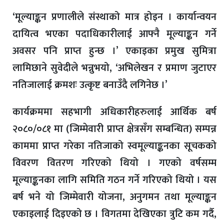
‘मूल्याङ्कन प्रणालीले संस्थाको मात्र होइन । कार्यान्वयन
दायित्व भएका पदाधिकारीलाई आफ्नै मूल्याङ्कन गर्ने
अवसर पनि प्राप्त हुन्छ ।’ एकाइका प्रमुख सुमित्रा
लामिछाने सुवेदीले भन्नुभयो, ‘अभिलेखन र प्रमाण जुटाएर
नतिजालाई क्रमशः उत्कृष्ट बनाउँदै लगिनेछ ।’
कार्यक्रममा सहभागी अधिकारीहरुलाई आर्थिक बर्ष
२०८०/०८१ मा (जिम्मेवारी प्राप्त क्षेत्रसँग सम्बन्धित) सम्पन्न
काममा प्राप्त गरेका नतिजाको स्वमूल्याङ्कनका सूचकको
विवरण वितरण गरिएको थियो । गएको वर्षसम्म
मूल्याङ्कनका लागि समिति गठन गर्ने गरिएको थियो । यस
बर्ष भने यो जिम्मेवारी योजना, अनुगमन तथा मूल्याङ्कन
एकाइलाई दिइएको छ । विगतमा देखिएका त्रुटि कम गर्दै,