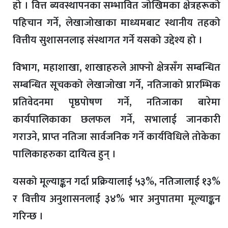
हो । वित्त ब्यवस्थापनका सम्भावित जोखिमका क्षेत्रहरूको
पहिचान गर्ने, लेखाजोखाका माध्यमबाट स्थानीय तहको
वित्तीय सुशासनलाइ संस्थागत गर्ने यसको उद्देश्य हो ।
विभाग, महाशाखा, शाखाहरुले आफ्नो क्षेत्रसँग सम्बन्धित
सम्बन्धित सूचकको लेखाजोखा गर्ने, नतिजाको प्रारम्भिक
प्रतिवेदनमा पृष्ठपोषण गर्ने, नतिजाका बारेमा
कार्यपालिकाका छलफल गर्ने, सभालाई जानकारी
गराउने, प्राप्त नतिजा सार्वजनिक गर्ने कार्यविधिले तोकेका
पालिकाहरुका दायित्व हुन् ।
यसको मूल्याङ्कन गर्दा प्रक्रियालाई ५३%, नतिजालाई १३%
र वित्तीय अनुशासनलाई ३४% भार अनुपातमा मूल्याङ्कन
गरिन्छ ।