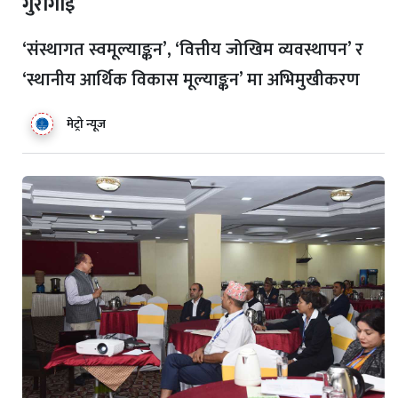
गुरागाइँ
‘संस्थागत स्वमूल्याङ्कन’, ‘वित्तीय जोखिम व्यवस्थापन’ र
‘स्थानीय आर्थिक विकास मूल्याङ्कन’ मा अभिमुखीकरण
मेट्रो न्यूज