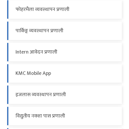
फोहरमैला व्यवस्थापन प्रणाली
पार्किङ्ग व्यवस्थापन प्रणाली
Intern आवेदन प्रणाली
KMC Mobile App
इजलास व्यवस्थापन प्रणाली
विद्युतीय नक्शा पास प्रणाली