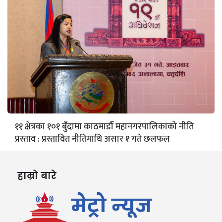
११ क्षेत्रका १०१ बुँदामा काठमाडौँ महानगरपालिकाको नीति
प्रस्ताव : प्रस्तावित नीतिमाथि असार १ गते छलफल
हाम्रो बारे