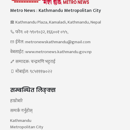
Metro News : Kathmandu Metropolitan City
Kathmandu Plaza, Kamaladi, Kathmandu, Nepal
फोन: ०१-५९०९०३२, १६६००१ ०५५,
ईमेल: metronewskathmandu@gmail.com
वेबसाईट: www.metronews.kathmandu.gov.np
सम्पादक: चन्द्रमणि भट्टराई
मोबाईल: ९८५१११७०२२
सम्बन्धित लिङ्क्स
हाम्रोबारे
सम्पर्क गर्नुहोस्
Kathmandu
Metropolitan City