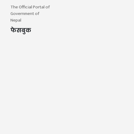
The Official Portal of
Government of
Nepal
फेसबुक