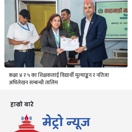
कक्षा ४ र ५ का शिक्षकलाई विद्यार्थी मूल्याङ्कन र नतिजा
अभिलेखन सम्बन्धी तालिम
हाम्रो बारे