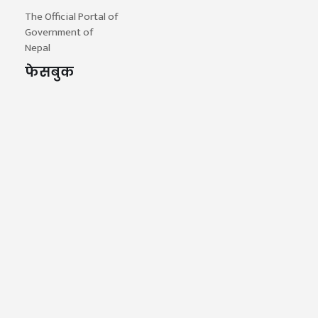
The Official Portal of
Government of
Nepal
फेसबुक