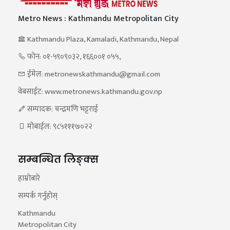
Metro News : Kathmandu Metropolitan City
Kathmandu Plaza, Kamaladi, Kathmandu, Nepal
फोन: ०१-५९०९०३२, १६६००१ ०५५,
ईमेल: metronewskathmandu@gmail.com
वेबसाईट: www.metronews.kathmandu.gov.np
सम्पादक: चन्द्रमणि भट्टराई
मोबाईल: ९८५१११७०२२
सम्बन्धित लिङ्क्स
हाम्रोबारे
सम्पर्क गर्नुहोस्
Kathmandu
Metropolitan City