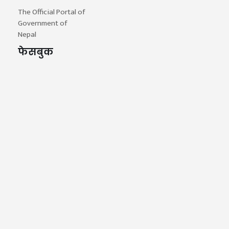
The Official Portal of
Government of
Nepal
फेसबुक