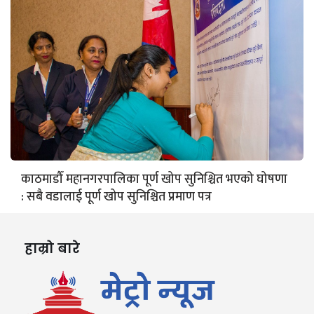
काठमाडौँ महानगरपालिका पूर्ण खोप सुनिश्चित भएको घोषणा
: सबै वडालाई पूर्ण खोप सुनिश्चित प्रमाण पत्र
हाम्रो बारे