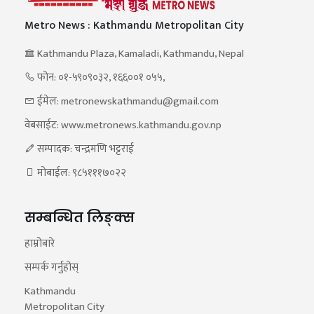
Metro News : Kathmandu Metropolitan City
Kathmandu Plaza, Kamaladi, Kathmandu, Nepal
फोन: ०१-५९०९०३२, १६६००१ ०५५,
ईमेल: metronewskathmandu@gmail.com
वेबसाईट: www.metronews.kathmandu.gov.np
सम्पादक: चन्द्रमणि भट्टराई
मोबाईल: ९८५१११७०२२
सम्बन्धित लिङ्क्स
हाम्रोबारे
सम्पर्क गर्नुहोस्
Kathmandu
Metropolitan City