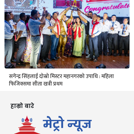
सगेन्द्र सिंहलाई दोस्रो मिस्टर महानगरको उपाधि : महिला
फिजिक्समा सीता खत्री प्रथम
हाम्रो बारे