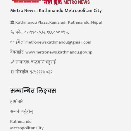
Metro News : Kathmandu Metropolitan City
Kathmandu Plaza, Kamaladi, Kathmandu, Nepal
फोन: ०१-५९०९०३२, १६६००१ ०५५,
ईमेल: metronewskathmandu@gmail.com
वेबसाईट: www.metronews.kathmandu.gov.np
सम्पादक: चन्द्रमणि भट्टराई
मोबाईल: ९८५१११७०२२
सम्बन्धित लिङ्क्स
हाम्रोबारे
सम्पर्क गर्नुहोस्
Kathmandu
Metropolitan City