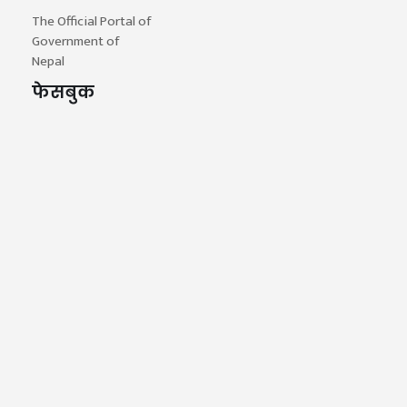
The Official Portal of
Government of
Nepal
फेसबुक