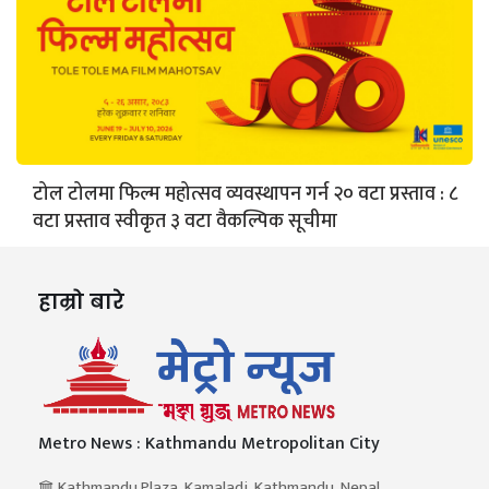
टोल टोलमा फिल्म महोत्सव व्यवस्थापन गर्न २० वटा प्रस्ताव : ८
वटा प्रस्ताव स्वीकृत ३ वटा वैकल्पिक सूचीमा
हाम्रो बारे
Metro News : Kathmandu Metropolitan City
Kathmandu Plaza, Kamaladi, Kathmandu, Nepal