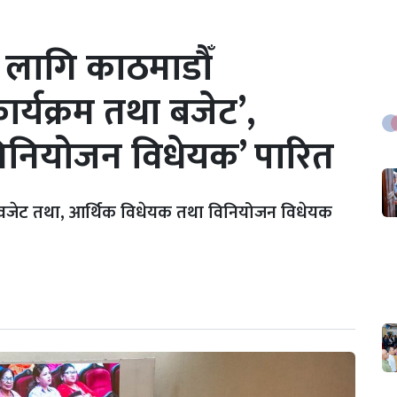
लागि काठमाडौँ
्यक्रम तथा बजेट’,
विनियोजन विधेयक’ पारित
वजेट तथा, आर्थिक विधेयक तथा विनियोजन विधेयक