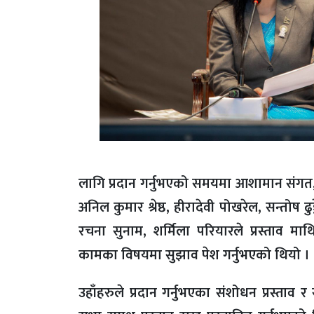
लागि प्रदान गर्नुभएको समयमा आशामान संगत, रो
अनिल कुमार श्रेष्ठ, हीरादेवी पोखरेल, सन्तोष ढ
रचना सुनाम, शर्मिला परियारले प्रस्ताव माथि
कामका विषयमा सुझाव पेश गर्नुभएको थियो 
उहाँहरुले प्रदान गर्नुभएका संशोधन प्रस्ताव र