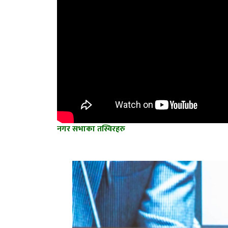
नगर सभाका तस्विरहरु