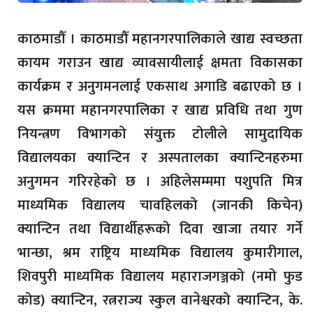
काठमाडौँ । काठमाडौँ महानगरपालिकाले खाद्य स्वच्छता
कायम गराउन खाद्य व्यावसायीलाई क्षमता विकासका
कार्यक्रम र अनुगमनलाई एकसाथ अगाडि बढाएको छ ।
यस क्रममा महानगरपालिका र खाद्य प्रविधि तथा गुण
नियन्त्रण विभागको संयुक्त टोलीले सामुदायिक
विद्यालयका क्यान्टिन र अस्पतालका क्यान्टिनहरुमा
अनुगमन गरिरहेको छ । अहिलेसम्ममा पशुपति मित्र
माध्यमिक विद्यालय चावहिलको (जानकी किचेन)
क्यान्टिन तथा विद्यार्थीहरूको दिवा खाजा तयार गर्ने
भान्छा, श्रम राष्ट्रिय माध्यमिक विद्यालय कुमारीगाल,
शिवपुरी माध्यमिक विद्यालय महाराजगञ्जको (नमो फुड
कोड) क्यान्टिन, रत्नराज्य स्कुल वानेश्वरको क्यान्टिन, के.