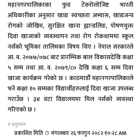
महानगरपालिकाका फुड टेक्नोलोजिष्ट भारती
अधिकारीका अनुसार खाद्य स्वच्छता अभ्यास, खाद्यजन्य
रोगको जोखिम, सुरक्षित खाना ह्यान्डलिङ, पोषणयुक्त
दिवा खाजाको व्यवस्थापन तथा रोग रोकथाममा स्कूल
नर्सको भूमिका तालिमका विषय थिए । नेपाल सरकारले
आ. व. २०७७/०७८ बाट प्रारम्भिक बाल विकासदेखि कक्षा
५ सम्म तथा आ. व. २०७९/८० देखि कक्षा ६ सम्म दिवा
खाजा कार्यक्रम गरेको छ । काठमाडौँ महानगरपालिकाले
भने कक्षा १० सम्मका विद्यार्थीहरुलाई दिवा खाजा उपलब्ध
गराउँछ । ३४ वटा विद्यालयमा मिल नर्सको व्यवस्था
गरिएको छ ।
अनुगमन
प्रकाशित मिति
मंगलबार २६ फागुन २०८२ १०:२८ AM