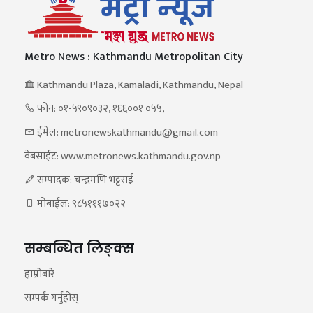
Metro News : Kathmandu Metropolitan City
Kathmandu Plaza, Kamaladi, Kathmandu, Nepal
फोन: ०१-५९०९०३२, १६६००१ ०५५,
ईमेल: metronewskathmandu@gmail.com
वेबसाईट: www.metronews.kathmandu.gov.np
सम्पादक: चन्द्रमणि भट्टराई
मोबाईल: ९८५१११७०२२
सम्बन्धित लिङ्क्स
हाम्रोबारे
सम्पर्क गर्नुहोस्