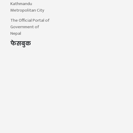
Kathmandu
Metropolitan City
The Official Portal of
Government of
Nepal
फेसबुक