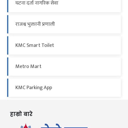
घटना दर्ता नागरिक सेवा
राजश्व भुक्तानी प्रणाली
KMC Smart Toilet
Metro Mart
KMC Parking App
हाम्रो बारे