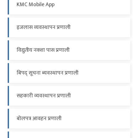
KMC Mobile App
इजलास व्यवस्थापन प्रणाली
विद्युतीय नक्शा पास प्रणाली
बिपद् सूचना ब्यवस्थापन प्रणाली
सहकारी व्यवस्थापन प्रणाली
बोलपत्र आवहन प्रणाली