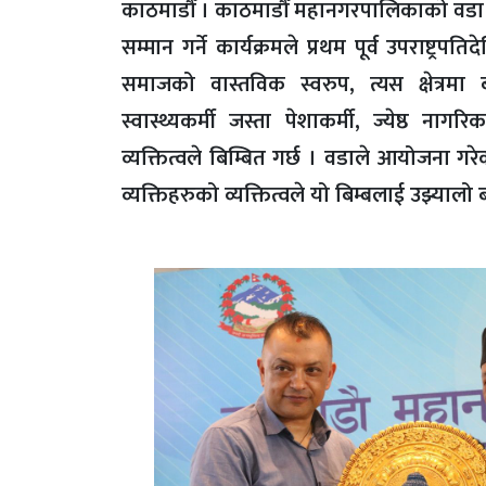
काठमाडौँ । काठमाडौँ महानगरपालिकाको वडा नं
सम्मान गर्ने कार्यक्रमले प्रथम पूर्व उपराष्ट्रप
समाजको वास्तविक स्वरुप, त्यस क्षेत्रमा 
स्वास्थ्यकर्मी जस्ता पेशाकर्मी, ज्येष्ठ नागर
व्यक्तित्वले बिम्बित गर्छ । वडाले आयोजना गरे
व्यक्तिहरुको व्यक्तित्वले यो बिम्बलाई उझ्याल