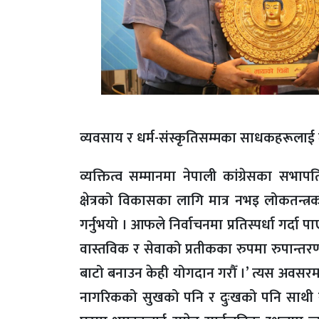
व्यवसाय र धर्म-संस्कृतिसम्मका साधकहरूलाई
व्यक्तित्व सम्मानमा नेपाली कांग्रेसका सभाप
क्षेत्रको विकासका लागि मात्र नभइ लोकतन्त
गर्नुभयो । आफले निर्वाचनमा प्रतिस्पर्धा गर्दा प
वास्तविक र सेवाको प्रतीकका रुपमा रुपान्तरण
बाटो बनाउन केही योगदान गरौँ ।’ त्यस अवसरमा प
नागरिकको सुखको पनि र दुःखको पनि साथी रहे