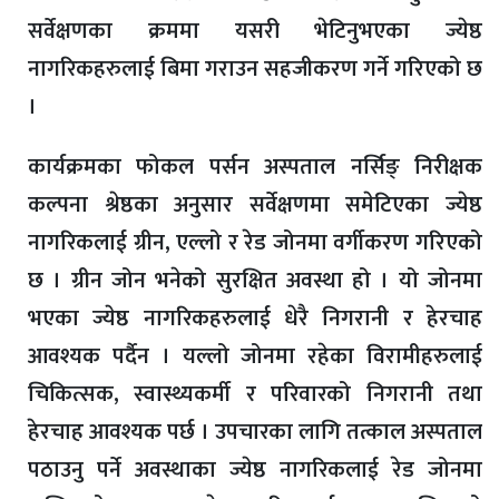
सर्वेक्षणका क्रममा यसरी भेटिनुभएका ज्येष्ठ
नागरिकहरुलाई बिमा गराउन सहजीकरण गर्ने गरिएको छ
।
कार्यक्रमका फोकल पर्सन अस्पताल नर्सिङ् निरीक्षक
कल्पना श्रेष्ठका अनुसार सर्वेक्षणमा समेटिएका ज्येष्ठ
नागरिकलाई ग्रीन, एल्लो र रेड जोनमा वर्गीकरण गरिएको
छ । ग्रीन जोन भनेको सुरक्षित अवस्था हो । यो जोनमा
भएका ज्येष्ठ नागरिकहरुलाई धेरै निगरानी र हेरचाह
आवश्यक पर्दैन । यल्लो जोनमा रहेका विरामीहरुलाई
चिकित्सक, स्वास्थ्यकर्मी र परिवारको निगरानी तथा
हेरचाह आवश्यक पर्छ । उपचारका लागि तत्काल अस्पताल
पठाउनु पर्ने अवस्थाका ज्येष्ठ नागरिकलाई रेड जोनमा