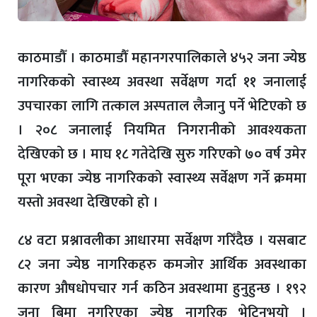
काठमाडौँ । काठमाडौँ महानगरपालिकाले ४५२ जना ज्येष्ठ
नागरिकको स्वास्थ्य अवस्था सर्वेक्षण गर्दा ११ जनालाई
उपचारका लागि तत्काल अस्पताल लैजानु पर्ने भेटिएको छ
। २०८ जनालाई नियमित निगरानीको आवश्यकता
देखिएको छ । माघ १८ गतेदेखि सुरु गरिएको ७० वर्ष उमेर
पूरा भएका ज्येष्ठ नागरिकको स्वास्थ्य सर्वेक्षण गर्ने क्रममा
यस्तो अवस्था देखिएको हो ।
८४ वटा प्रश्नावलीका आधारमा सर्वेक्षण गरिँदैछ । यसबाट
८२ जना ज्येष्ठ नागरिकहरु कमजोर आर्थिक अवस्थाका
कारण औषधोपचार गर्न कठिन अवस्थामा हुनुहुन्छ । १९२
जना बिमा नगरिएका ज्येष्ठ नागरिक भेटिनुभयो ।