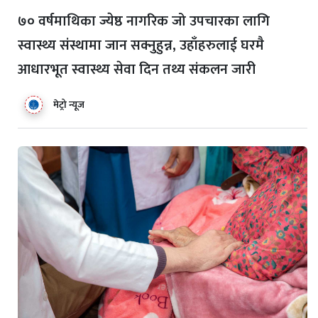
७० वर्षमाथिका ज्येष्ठ नागरिक जो उपचारका लागि
स्वास्थ्य संस्थामा जान सक्नुहुन्न, उहाँहरुलाई घरमै
आधारभूत स्वास्थ्य सेवा दिन तथ्य संकलन जारी
मेट्रो न्यूज