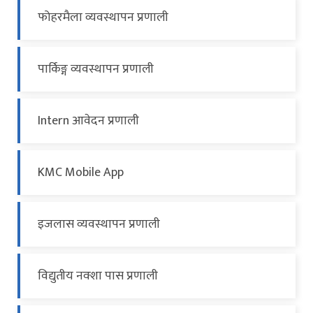
फोहरमैला व्यवस्थापन प्रणाली
पार्किङ्ग व्यवस्थापन प्रणाली
Intern आवेदन प्रणाली
KMC Mobile App
इजलास व्यवस्थापन प्रणाली
विद्युतीय नक्शा पास प्रणाली