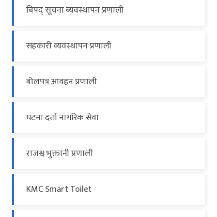
बिपद् सूचना ब्यवस्थापन प्रणाली
सहकारी व्यवस्थापन प्रणाली
बोलपत्र आवहन प्रणाली
घटना दर्ता नागरिक सेवा
राजश्व भुक्तानी प्रणाली
KMC Smart Toilet