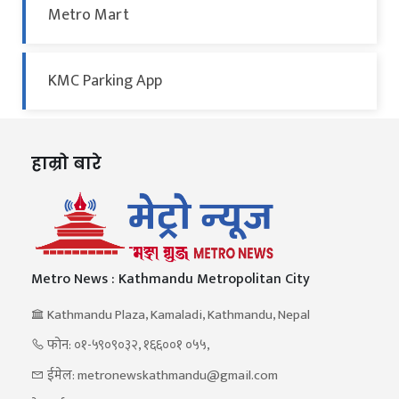
Metro Mart
KMC Parking App
हाम्रो बारे
Metro News : Kathmandu Metropolitan City
Kathmandu Plaza, Kamaladi, Kathmandu, Nepal
फोन: ०१-५९०९०३२, १६६००१ ०५५,
ईमेल: metronewskathmandu@gmail.com