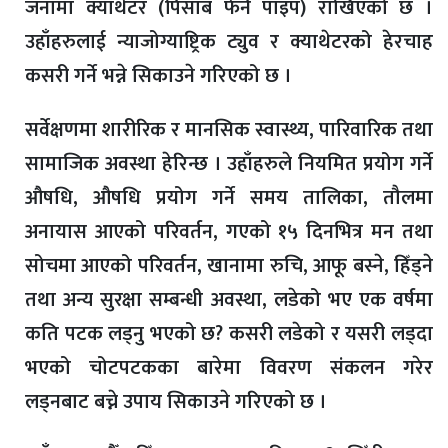
जनामा क्याथेटर (पिसाब फेर्न पाइप) राखिएको छ ।
उहाँहरुलाई न्याजोग्याष्ट्रिक ट्युव र क्याथेटरको हेरचाह
कसरी गर्ने भन्ने सिकाउने गरिएको छ ।
सर्वेक्षणमा शारीरिक र मानसिक स्वास्थ्य, पारिवारिक तथा
सामाजिक अवस्था हेरिन्छ । उहाँहरुले नियमित प्रयोग गर्ने
औषधि, औषधि प्रयोग गर्ने समय तालिका, तौलमा
अनायास आएको परिवर्तन, गएको १५ दिनभित्र मन तथा
सोचमा आएको परिवर्तन, खानामा रुचि, आफू बस्ने, हिँड्ने
तथा अन्य सुरक्षा सम्बन्धी अवस्था, लडेको भए एक वर्षमा
कति पटक लड्नु भएको छ? कसरी लडेको र यसरी लड्दा
भएको चोटपटकका बारेमा विवरण संकलन गरेर
लड्नबाट बच्ने उपाय सिकाउने गरिएको छ ।