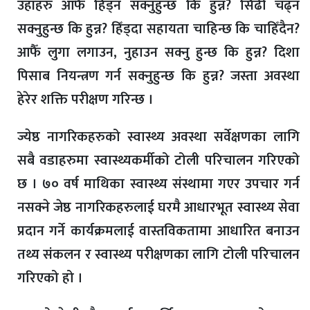
उहाँहरु आफैँ हिँड्न सक्नुहुन्छ कि हुन्न? सिँढी चढ्न
सक्नुहुन्छ कि हुन्न? हिँड्दा सहायता चाहिन्छ कि चाहिँदैन?
आफैँ लुगा लगाउन, नुहाउन सक्नु हुन्छ कि हुन्न? दिशा
पिसाब नियन्त्रण गर्न सक्नुहुन्छ कि हुन्न? जस्ता अवस्था
हेरेर शक्ति परीक्षण गरिन्छ ।
ज्येष्ठ नागरिकहरुको स्वास्थ्य अवस्था सर्वेक्षणका लागि
सबै वडाहरुमा स्वास्थ्यकर्मीको टोली परिचालन गरिएको
छ । ७० वर्ष माथिका स्वास्थ्य संस्थामा गएर उपचार गर्न
नसक्ने जेष्ठ नागरिकहरुलाई घरमै आधारभूत स्वास्थ्य सेवा
प्रदान गर्ने कार्यक्रमलाई वास्तविकतामा आधारित बनाउन
तथ्य संकलन र स्वास्थ्य परीक्षणका लागि टोली परिचालन
गरिएको हो ।