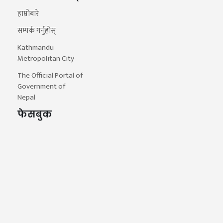
हाम्रोबारे
सम्पर्क गर्नुहोस्
Kathmandu
Metropolitan City
The Official Portal of
Government of
Nepal
फेसबुक