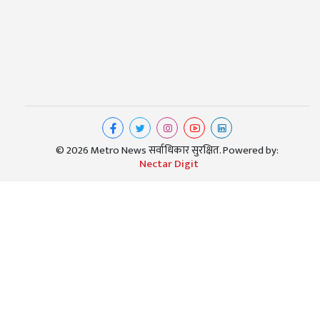
© 2026 Metro News सर्वाधिकार सुरक्षित. Powered by:
Nectar Digit