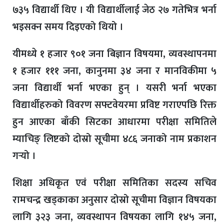
७३५ विद्यार्थी थिए । यी विद्यार्थीलाई जेठ २७ गतेभित्र भर्ना
भइसक्न समय दिइएको थियो ।
यीमध्ये १ हजार ९०१ जना बिज्ञान विषयमा, व्यवस्थापनमा
१ हजार १११ जना, कानुनमा ३४ जना र मानविकीमा ५
जना विद्यार्थी भर्ना भएका हुन् । यसरी भर्ना भएका
विद्यार्थीहरुको विवरण सफ्टवेयरमा प्रविष्ट गराएपछि रिक्त
हुन आएका बाँकी सिटका आधारमा परीक्षा समितिले
म्याचिङ् लिष्टको दोस्रो सूचीमा ४८६ जनाको नाम प्रकाशन
गर्‍यो ।
शिक्षा अधिकृत एवं परीक्षा समितिका सदस्य सचिव
रामचन्द्र खड्काका अनुसार दोस्रो सूचीमा विज्ञान विषयका
लागि ३२३ जना, व्यवस्थापन विषयका लागि १४५ जना,