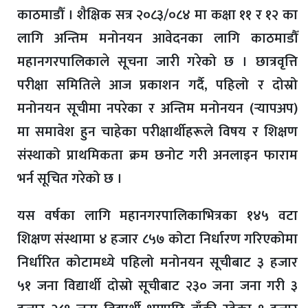
काठमाडौँ । शैक्षिक सत्र २०८३/०८४ मा कक्षा ११ र १२ का
लागि अन्तिम मनोनयन आवेदनका लागि काठमाडौँ
महानगरपालिकाले सूचना जारी गरेको छ । छात्रवृत्ति
परीक्षा समितिले आज प्रकाशन गर्दै, पहिलो र दोस्रो
मनोनयन सूचीमा नपरेका र अन्तिम मनोनयन (र्‍यापअप)
मा समावेश हुन चाहेका परीक्षार्थीहरूले विषय र शिक्षण
संस्थाको प्राथमिकता क्रम छनोट गरी अनलाइन फाराम
भर्न सूचित गरेको छ ।
यस वर्षका लागि महानगरपालिकाभित्रका १४५ वटा
शिक्षण संस्थामा ४ हजार ८५७ कोटा निर्धारण गरिएकोमा
निर्धारित कोटामध्ये पहिलो मनोनयन सूचीबाट ३ हजार
५१ जना विद्यार्थी दोस्रो सूचीबाट २३० जना जना गरी ३