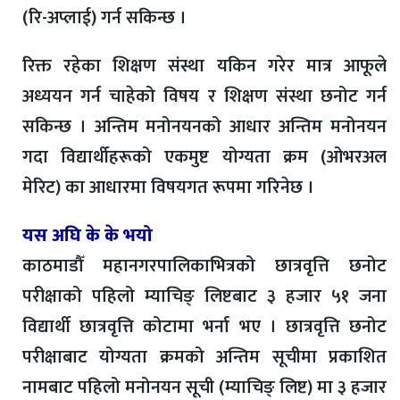
(रि-अप्लाई) गर्न सकिन्छ ।
रिक्त रहेका शिक्षण संस्था यकिन गरेर मात्र आफूले
अध्ययन गर्न चाहेको विषय र शिक्षण संस्था छनोट गर्न
सकिन्छ । अन्तिम मनोनयनको आधार अन्तिम मनोनयन
गदा विद्यार्थीहरूको एकमुष्ट योग्यता क्रम (ओभरअल
मेरिट) का आधारमा विषयगत रूपमा गरिनेछ ।
यस अघि के के भयो
काठमाडौँ महानगरपालिकाभित्रको छात्रवृत्ति छनोट
परीक्षाको पहिलो म्याचिङ् लिष्टबाट ३ हजार ५१ जना
विद्यार्थी छात्रवृत्ति कोटामा भर्ना भए । छात्रवृत्ति छनोट
परीक्षाबाट योग्यता क्रमको अन्तिम सूचीमा प्रकाशित
नामबाट पहिलो मनोनयन सूची (म्याचिङ् लिष्ट) मा ३ हजार