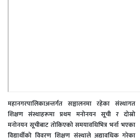
महानगरपालिकाअन्तर्गत सञ्चालनमा रहेका संस्थागत
शिक्षण संस्थाहरूमा प्रथम मनोनयन सूची र दोस्रो
मनोनयन सूचीबाट तोकिएको समयावधिभित्र भर्ना भएका
विद्यार्थीको विवरण शिक्षण संस्थाले अद्यावधिक गरेका