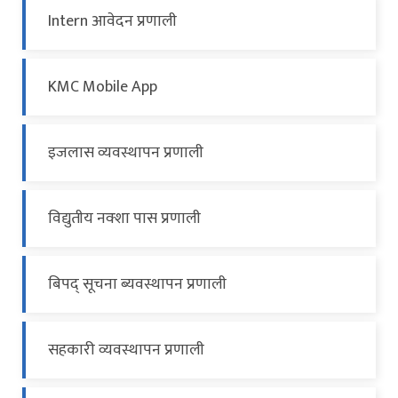
Intern आवेदन प्रणाली
KMC Mobile App
इजलास व्यवस्थापन प्रणाली
विद्युतीय नक्शा पास प्रणाली
बिपद् सूचना ब्यवस्थापन प्रणाली
सहकारी व्यवस्थापन प्रणाली