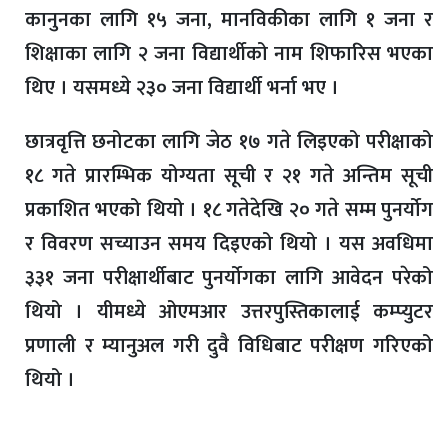
कानुनका लागि १५ जना, मानविकीका लागि १ जना र
शिक्षाका लागि २ जना विद्यार्थीको नाम शिफारिस भएका
थिए । यसमध्ये २३० जना विद्यार्थी भर्ना भए ।
छात्रवृत्ति छनोटका लागि जेठ १७ गते लिइएको परीक्षाको
१८ गते प्रारम्भिक योग्यता सूची र २१ गते अन्तिम सूची
प्रकाशित भएको थियो । १८ गतेदेखि २० गते सम्म पुनर्योग
र विवरण सच्याउन समय दिइएको थियो । यस अवधिमा
३३१ जना परीक्षार्थीबाट पुनर्योगका लागि आवेदन परेको
थियो । यीमध्ये ओएमआर उत्तरपुस्तिकालाई कम्प्युटर
प्रणाली र म्यानुअल गरी दुवै विधिबाट परीक्षण गरिएको
थियो ।