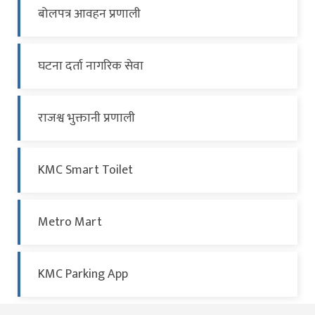
बोलपत्र आवहन प्रणाली
घटना दर्ता नागरिक सेवा
राजश्व भुक्तानी प्रणाली
KMC Smart Toilet
Metro Mart
KMC Parking App