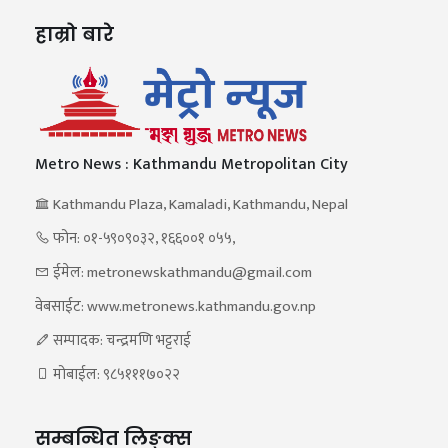
हाम्रो बारे
Metro News : Kathmandu Metropolitan City
Kathmandu Plaza, Kamaladi, Kathmandu, Nepal
फोन: ०१-५९०९०३२, १६६००१ ०५५,
ईमेल: metronewskathmandu@gmail.com
वेबसाईट: www.metronews.kathmandu.gov.np
सम्पादक: चन्द्रमणि भट्टराई
मोबाईल: ९८५१११७०२२
सम्बन्धित लिङ्क्स