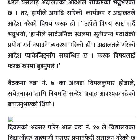
धेरैले यसलाई अदालतको आदेशले रोकिएको भन्नुभएको
छ । तर, हामीले अगाडि सारेको कार्यक्रम र अदालतले
आदेश गरेको विषय फरक हो ।’ उहाँले विषय स्पष्ट पार्दै
भन्नुभयो, ‘हामीले सार्वजनिक स्थलमा सूर्तीजन्य पदार्थको
प्रयोग गर्न नपाउने व्यवस्था गरेको हौँ । अदालतले गरेको
आदेश प्याकेजिङ्सँग सम्बन्धित छ । फरक विषयलाई
फरक रुपमा बुझ्नुपर्छ ।’
बैठकमा वडा नं. ७ का अध्यक्ष विमलकुमार होडाले,
सचेतनाका लागि नियमति सन्देश प्रवाह आवश्यक रहेको
बताउनुभएको थियो ।
दिवसको अवसर पारेर आज वडा नं. १० ले विद्यालयका
विद्यार्थीहरु सहभागी गराएर प्रभातफेरी सञ्चालन गरेको छ