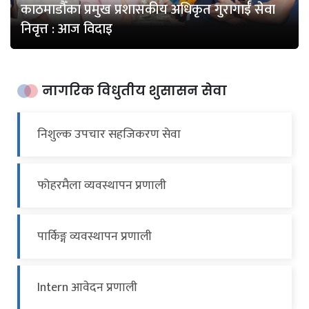
काठमाडौँका प्रमुख प्रशासकीय अधिकृत गुरागाईँ सेवा
निवृत्त : आज विदाइ
नागरिक विधुतीय शुसासन सेवा
निशुल्क उपचार सहजिकरण सेवा
फोहरमैला व्यवस्थापन प्रणाली
पार्किङ्ग व्यवस्थापन प्रणाली
Intern आवेदन प्रणाली