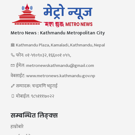
Metro News : Kathmandu Metropolitan City
Kathmandu Plaza, Kamaladi, Kathmandu, Nepal
फोन: ०१-५९०९०३२, १६६००१ ०५५,
ईमेल: metronewskathmandu@gmail.com
वेबसाईट: www.metronews.kathmandu.gov.np
सम्पादक: चन्द्रमणि भट्टराई
मोबाईल: ९८५१११७०२२
सम्बन्धित लिङ्क्स
हाम्रोबारे