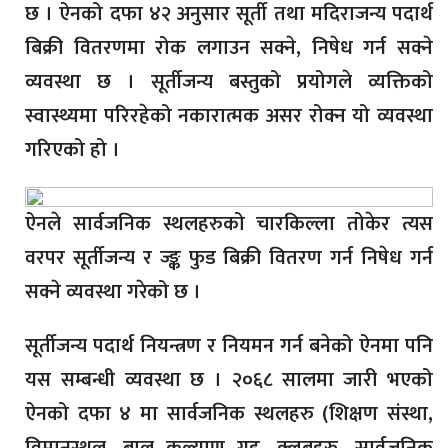
छ । ऐनको दफा ४२ अनुसार सूर्ती तथा मदिराजन्य पदार्थ
बिक्री वितरणमा रोक लगाउन सक्ने, निषेध गर्न सक्ने
व्यवस्था छ । सूर्तीजन्य बस्तुको प्रयोगले व्यक्तिको
स्वास्थ्यमा परिरहेको नकारात्मक असर रोक्न यो व्यवस्था
गरिएको हो ।
ऐनले सार्वजनिक स्थलहरुको चारकिल्ला तोकेर त्यस
वरपर सूर्तीजन्य र ज्ङ्क फुड बिक्री वितरण गर्न निषेध गर्न
सक्ने व्यवस्था गरेको छ ।
सूर्तीजन्य पदार्थ नियन्त्रण र नियमन गर्न बनेको ऐनमा पनि
यस सम्बन्धी व्यवस्था छ । २०६८ सालमा जारी भएको
ऐनको दफा ४ मा सार्वजनिक स्थलहरु (शिक्षण संस्था,