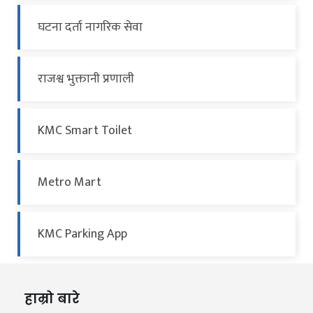
घटना दर्ता नागरिक सेवा
राजश्व भुक्तानी प्रणाली
KMC Smart Toilet
Metro Mart
KMC Parking App
हाम्रो बारे