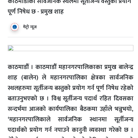
काठमाडौँका सार्वजनिक स्थलमा सूर्तीजन्य वस्तुको प्रयोग
पूर्ण निषेध छ - प्रमुख शाह
मेट्रो न्यूज
काठमाडौँ । काठमाडौँ महानगरपालिकाका प्रमुख बालेन्द्र
शाह (बालेन) ले महानगरपालिका क्षेत्रका सार्वजनिक
स्थलहरुमा सूर्तीजन्य बस्तुको प्रयोग गर्न पूर्ण निषेध रहेको
बताउनुभएको छ । विश्व सूर्तीजन्य पदार्थ रहित दिवसका
सन्दर्भमा आजको कार्यपालिका बैठकमा उहाँले भन्नुभयो,
‘महानगरपालिकाले सार्वजनिक स्थानमा सूर्तीजन्य
पदार्थको प्रयोग गर्न नपाउने कानुनी व्यवस्था गरेको छ ।