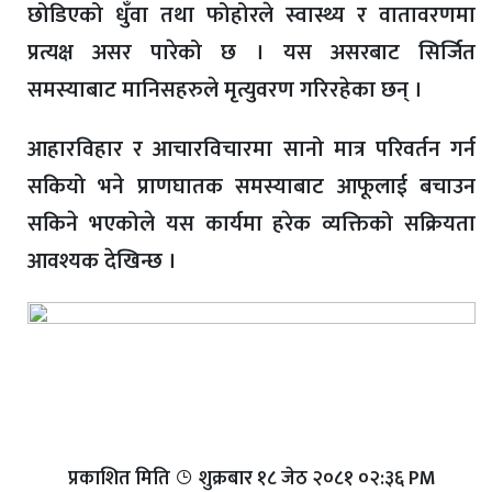
छोडिएको धुँवा तथा फोहोरले स्वास्थ्य र वातावरणमा
प्रत्यक्ष असर पारेको छ । यस असरबाट सिर्जित
समस्याबाट मानिसहरुले मृत्युवरण गरिरहेका छन् ।
आहारविहार र आचारविचारमा सानो मात्र परिवर्तन गर्न
सकियो भने प्राणघातक समस्याबाट आफूलाई बचाउन
सकिने भएकोले यस कार्यमा हरेक व्यक्तिको सक्रियता
आवश्यक देखिन्छ ।
प्रकाशित मिति
शुक्रबार​ १८ जेठ २०८१ ०२:३६ PM