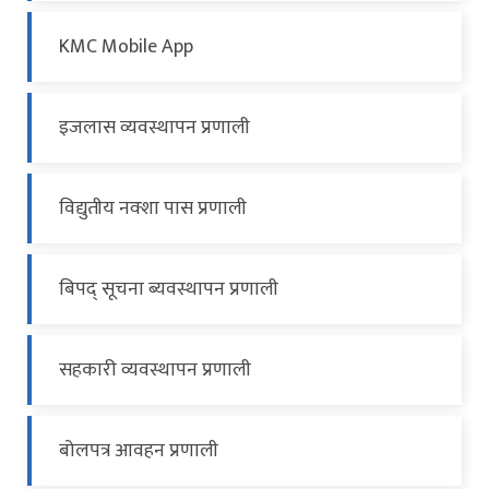
KMC Mobile App
इजलास व्यवस्थापन प्रणाली
विद्युतीय नक्शा पास प्रणाली
बिपद् सूचना ब्यवस्थापन प्रणाली
सहकारी व्यवस्थापन प्रणाली
बोलपत्र आवहन प्रणाली