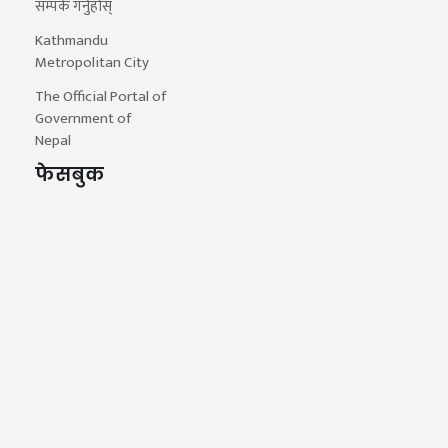
सम्पर्क गर्नुहोस्
Kathmandu
Metropolitan City
The Official Portal of
Government of
Nepal
फेसबुक