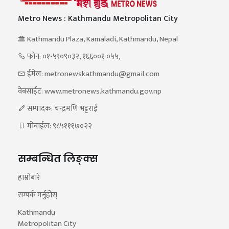
Metro News : Kathmandu Metropolitan City
Kathmandu Plaza, Kamaladi, Kathmandu, Nepal
फोन: ०१-५९०९०३२, १६६००१ ०५५,
ईमेल: metronewskathmandu@gmail.com
वेबसाईट: www.metronews.kathmandu.gov.np
सम्पादक: चन्द्रमणि भट्टराई
मोबाईल: ९८५१११७०२२
सम्बन्धित लिङ्क्स
हाम्रोबारे
सम्पर्क गर्नुहोस्
Kathmandu
Metropolitan City