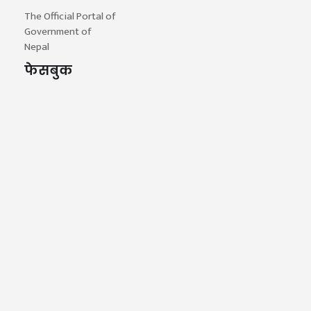
The Official Portal of
Government of
Nepal
फेसबुक