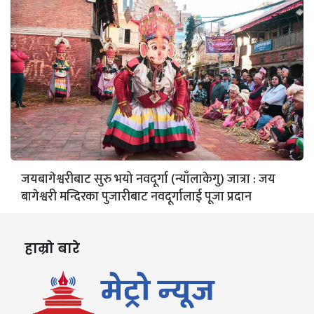
जयबागेश्वरीबाट सुरु भयो नवदूर्गा (न्याँलाकेगु) जात्रा : जय
बागेश्वरी मन्दिरका पुजारीबाट नवदूर्गालाई पूजा प्रदान
हाम्रो बारे