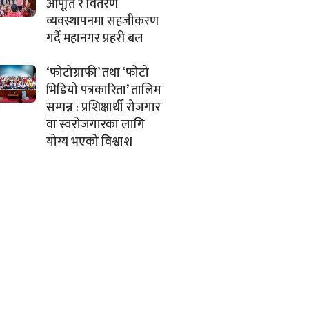
आपूर्ति र वितरण
व्यवस्थापनमा सहजीकरण
गर्दै महानगर प्रहरी बल
‘फोटोग्राफी’ तथा ‘फोटो
भिडियो पत्रकारिता’ तालिम
सम्पन्न : प्रशिक्षार्थी रोजगार
वा स्वरोजगारका लागि
योग्य भएको विश्वाश