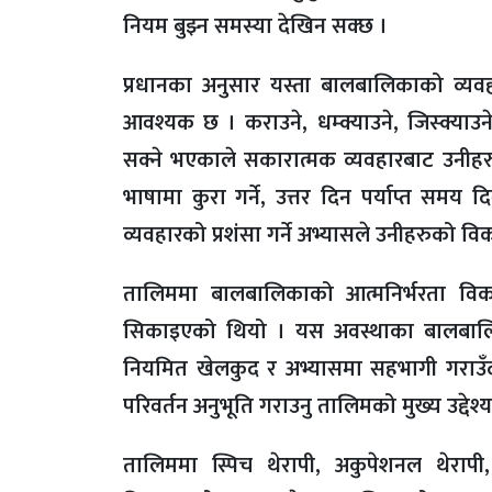
नियम बुझ्न समस्या देखिन सक्छ ।
प्रधानका अनुसार यस्ता बालबालिकाको व्यव
आवश्यक छ । कराउने, धम्क्याउने, जिस्क्याउन
सक्ने भएकाले सकारात्मक व्यवहारबाट उनीहरुक
भाषामा कुरा गर्ने, उत्तर दिन पर्याप्त समय 
व्यवहारको प्रशंसा गर्ने अभ्यासले उनीहरुको वि
तालिममा बालबालिकाको आत्मनिर्भरता वि
सिकाइएको थियो । यस अवस्थाका बालबालिकाल
नियमित खेलकुद र अभ्यासमा सहभागी गराउँदा
परिवर्तन अनुभूति गराउनु तालिमको मुख्य उद्देश
तालिममा स्पिच थेरापी, अकुपेशनल थेरापी,