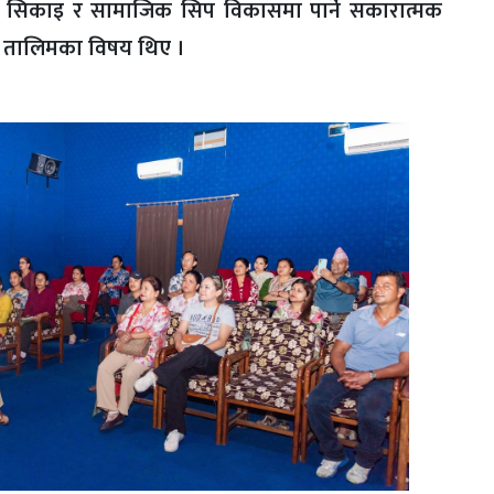
, सिकाइ र सामाजिक सिप विकासमा पार्ने सकारात्मक
्ञान तालिमका विषय थिए ।