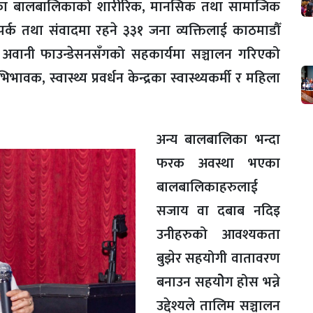
भएका बालबालिकाको शारीरिक, मानसिक तथा सामाजिक
म्पर्क तथा संवादमा रहने ३३१ जना व्यक्तिलाई काठमाडौँ
 अवानी फाउन्डेसनसँगको सहकार्यमा सञ्चालन गरिएको
 स्वास्थ्य प्रवर्धन केन्द्रका स्वास्थ्यकर्मी र महिला
अन्य बालबालिका भन्दा
फरक अवस्था भएका
बालबालिकाहरुलाई
सजाय वा दबाब नदिइ
उनीहरुको आवश्यकता
बुझेर सहयोगी वातावरण
बनाउन सहयोेग होस भन्ने
उद्देश्यले तालिम सञ्चालन