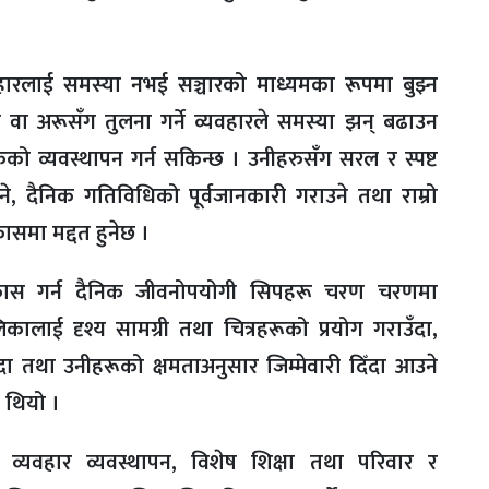
हारलाई समस्या नभई सञ्चारको माध्यमका रूपमा बुझ्न
े वा अरूसँग तुलना गर्ने व्यवहारले समस्या झन् बढाउन
ो व्यवस्थापन गर्न सकिन्छ । उनीहरुसँग सरल र स्पष्ट
दिने, दैनिक गतिविधिको पूर्वजानकारी गराउने तथा राम्रो
कासमा मद्दत हुनेछ ।
कास गर्न दैनिक जीवनोपयोगी सिपहरू चरण चरणमा
ाई दृश्य सामग्री तथा चित्रहरूको प्रयोग गराउँदा,
 तथा उनीहरूको क्षमताअनुसार जिम्मेवारी दिँदा आउने
्य थियो ।
 व्यवहार व्यवस्थापन, विशेष शिक्षा तथा परिवार र