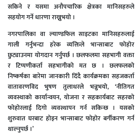
सकिने र यसमा अनौपचारिक क्षेत्रका मानिसहरुले
सहयोग गर्ने धारणा राख्नुभयो ।
नगरपालिका वा ल्याण्डफिल साइटका मानिसहरुलाई
गाली गर्नुभन्दा हरेक व्यक्तिले भान्साबाट फोहोर
छुट्याउनमा योगदान गर्नुपर्छ । छलफलमा सहभागी वक्ता
र टिप्पणीकर्ता सहभागीको मत छ । छलफलको
निष्कर्षका बारेमा जानकारी दिँदै कार्यक्रमका सहजकर्ता
वातावरणविद भुषण तुलाधरले भन्नुभयो, ‘नीतिगत
व्यवस्थाको कार्यान्वयन, योजना र सहकार्यबाट सहरको
फोहोरलाई दिगो व्यवस्थापन गर्न सकिन्छ । यसको
शुरुवात घरबाट होइन भान्साबाट फोहोर बर्गीकरण गर्न
थाल्नुपर्छ ।’