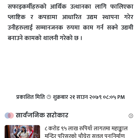
सफाइकर्मीहरुको आर्थिक उत्थानका लागि फालिएका
प्लाष्टिक र कपडामा आधारित उद्यम स्थापना गरेर
उनीहरुलाई सम्मानजनक रुपमा काम गर्न सक्ने उद्यमी
बनाउने कामको थालनी गरेको छ ।
प्रकाशित मिति
शुक्रबार​ २१ साउन २०७९ ०८:०५ PM
सार्वजनिक सरोकार
८ करोड ९५ लाख रुपियाँ लागतमा महाङ्काल
मन्दिर परिसरको चौघेरा सत्तल पुनःनिर्माण