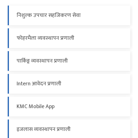
निशुल्क उपचार सहजिकरण सेवा
फोहरमैला व्यवस्थापन प्रणाली
पार्किङ्ग व्यवस्थापन प्रणाली
Intern आवेदन प्रणाली
KMC Mobile App
इजलास व्यवस्थापन प्रणाली