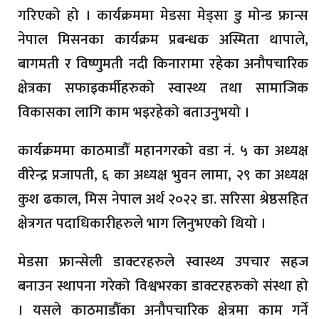
गरिएको हो । कार्यक्रममा मेडसा मेड्सा डु मोन्ड फ्रान्स
नेपाल मिसनका कार्यक्रम प्रबन्धक अस्मिता थापाले,
बागमती र विष्णुमती नदी किनारामा रहेका अनौपचारिक
क्षेत्रका सफाइकर्मीहरुको स्वास्थ्य तथा सामाजिक
विकासका लागि काम भइरहेको बताउनुभयो ।
कार्यक्रममा काठमाडौँ महानगरको वडा नं. ५ का अध्यक्ष
वीरेन्द्र प्रजापती, ६ का अध्यक्ष भुवन लामा, २९ का अध्यक्ष
कुश ढकाल, मिस नेपाल अर्थ २०२२ डा. सरिसा श्रेष्ठसहित
क्षेत्रगत पदाधिकारीहरुले भाग लिनुभएको थियो ।
मेडसा फ्रान्सेली डाक्टरहरुले स्वास्थ्य उपचार सहज
बनाउन स्थापना गरेको विश्वभरका डाक्टरहरुको संस्था हो
। यसले काठमाडौँका अनौपचारिक क्षेत्रमा काम गर्ने