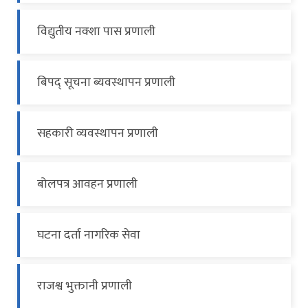
विद्युतीय नक्शा पास प्रणाली
बिपद् सूचना ब्यवस्थापन प्रणाली
सहकारी व्यवस्थापन प्रणाली
बोलपत्र आवहन प्रणाली
घटना दर्ता नागरिक सेवा
राजश्व भुक्तानी प्रणाली