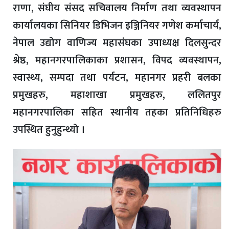
राणा, संघीय संसद सचिवालय निर्माण तथा व्यवस्थापन
कार्यालयका सिनियर डिभिजन इञ्जिनियर गणेश कर्माचार्य,
नेपाल उद्योग वाणिज्य महासंघका उपाध्यक्ष दिलसुन्दर
श्रेष्ठ, महानगरपालिकाका प्रशासन, विपद व्यवस्थापन,
स्वास्थ्य, सम्पदा तथा पर्यटन, महानगर प्रहरी बलका
प्रमुखहरु, महाशाखा प्रमुखहरु, ललितपुर
महानगरपालिका सहित स्थानीय तहका प्रतिनिधिहरु
उपस्थित हुनुहुन्थ्यो ।