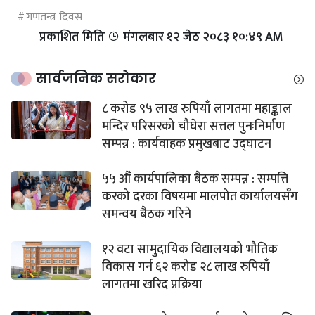
गणतन्त्र दिवस
प्रकाशित मिति
मंगलबार १२ जेठ २०८३ १०:४९ AM
सार्वजनिक सरोकार
८ करोड ९५ लाख रुपियाँ लागतमा महाङ्काल
मन्दिर परिसरको चौघेरा सत्तल पुनःनिर्माण
सम्पन्न : कार्यवाहक प्रमुखबाट उद्घाटन
५५ औँ कार्यपालिका बैठक सम्पन्न : सम्पत्ति
करको दरका विषयमा मालपोत कार्यालयसँग
समन्वय बैठक गरिने
१२ वटा सामुदायिक विद्यालयको भौतिक
विकास गर्न ६२ करोड २८ लाख रुपियाँ
लागतमा खरिद प्रक्रिया