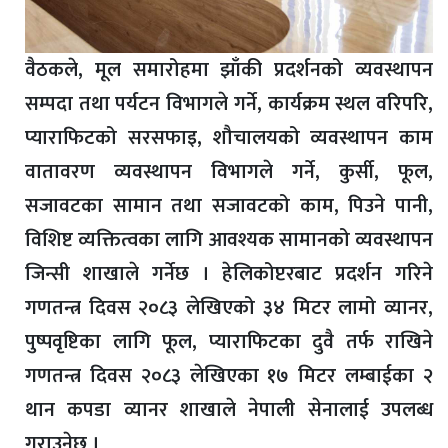
वैठकले, मूल समारोहमा झाँकी प्रदर्शनको व्यवस्थापन
सम्पदा तथा पर्यटन विभागले गर्ने, कार्यक्रम स्थल वरिपरि,
प्याराफिटको सरसफाइ, शौचालयको व्यवस्थापन काम
वातावरण व्यवस्थापन विभागले गर्ने, कुर्सी, फूल,
सजावटका सामान तथा सजावटको काम, पिउने पानी,
विशिष्ट व्यक्तित्वका लागि आवश्यक सामानको व्यवस्थापन
जिन्सी शाखाले गर्नेछ । हेलिकोप्टरबाट प्रदर्शन गरिने
गणतन्त्र दिवस २०८३ लेखिएको ३४ मिटर लामो व्यानर,
पुष्पवृष्टिका लागि फूल, प्याराफिटका दुवै तर्फ राखिने
गणतन्त्र दिवस २०८३ लेखिएका १७ मिटर लम्बाईका २
थान कपडा व्यानर शाखाले नेपाली सेनालाई उपलब्ध
गराउनेछ ।