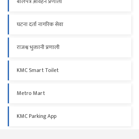
बोलपत्र आवहन प्रणाली
घटना दर्ता नागरिक सेवा
राजश्व भुक्तानी प्रणाली
KMC Smart Toilet
Metro Mart
KMC Parking App