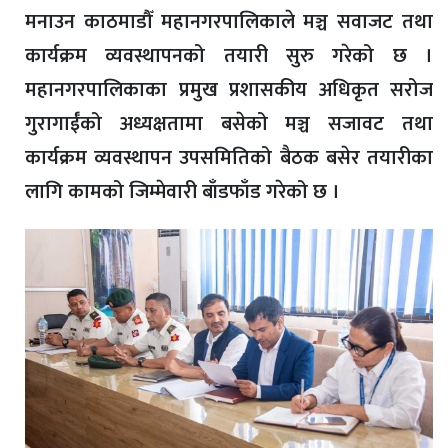
मनाउन काठमाडौँ महानगरपालिकाले मञ्च सवाजट तथा
कार्यक्रम व्यवस्थापनको तयारी सुरु गरेको छ ।
महानगरपालिकाका प्रमुख प्रशासकीय अधिकृत सरोज
गुरागाईँको अध्यक्षतामा बसेको मञ्च सजावट तथा
कार्यक्रम व्यवस्थापन उपसमितिको बैठक बसेर तयारीका
लागि कामको जिम्मेवारी बाँडफाँड गरेको छ ।