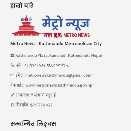
हाम्रो बारे
Metro News : Kathmandu Metropolitan City
Kathmandu Plaza, Kamaladi, Kathmandu, Nepal
फोन: ०१-५९०९०३२, १६६००१ ०५५,
ईमेल: metronewskathmandu@gmail.com
वेबसाईट: www.metronews.kathmandu.gov.np
सम्पादक: चन्द्रमणि भट्टराई
मोबाईल: ९८५१११७०२२
सम्बन्धित लिङ्क्स