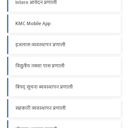
Intern आवेदन प्रणाली
KMC Mobile App
इजलास व्यवस्थापन प्रणाली
विद्युतीय नक्शा पास प्रणाली
बिपद् सूचना ब्यवस्थापन प्रणाली
सहकारी व्यवस्थापन प्रणाली