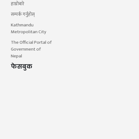
हाम्रोबारे
सम्पर्क गर्नुहोस्
Kathmandu
Metropolitan City
The Official Portal of
Government of
Nepal
फेसबुक