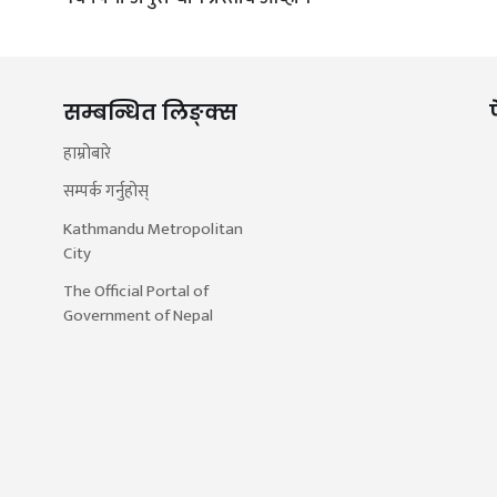
सम्बन्धित लिङ्क्स
हाम्रोबारे
सम्पर्क गर्नुहोस्
Kathmandu Metropolitan
City
The Official Portal of
Government of Nepal