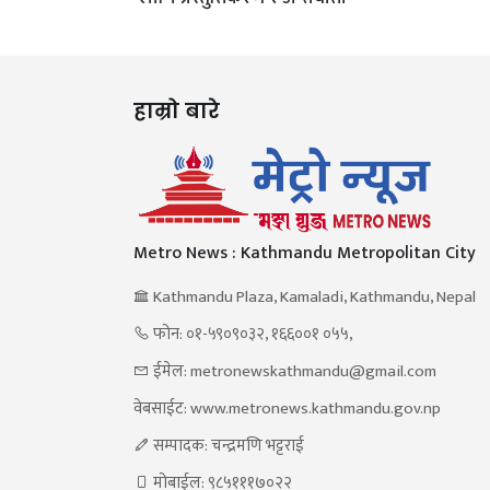
हाम्रो बारे
Metro News : Kathmandu Metropolitan City
Kathmandu Plaza, Kamaladi, Kathmandu, Nepal
फोन: ०१-५९०९०३२, १६६००१ ०५५,
ईमेल: metronewskathmandu@gmail.com
वेबसाईट: www.metronews.kathmandu.gov.np
सम्पादक: चन्द्रमणि भट्टराई
मोबाईल: ९८५१११७०२२