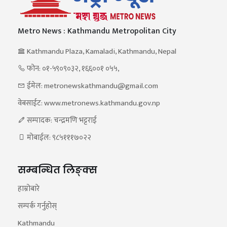
Metro News : Kathmandu Metropolitan City
Kathmandu Plaza, Kamaladi, Kathmandu, Nepal
फोन: ०१-५९०९०३२, १६६००१ ०५५,
ईमेल: metronewskathmandu@gmail.com
वेबसाईट: www.metronews.kathmandu.gov.np
सम्पादक: चन्द्रमणि भट्टराई
मोबाईल: ९८५१११७०२२
सम्बन्धित लिङ्क्स
हाम्रोबारे
सम्पर्क गर्नुहोस्
Kathmandu