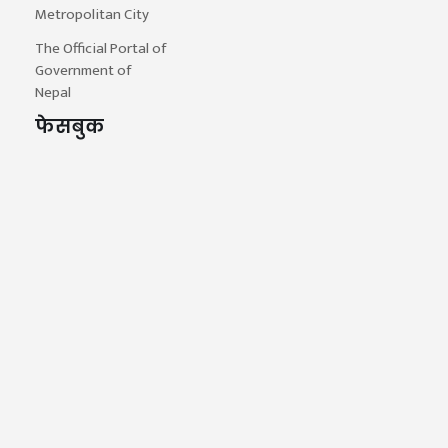
Metropolitan City
The Official Portal of
Government of
Nepal
फेसबुक