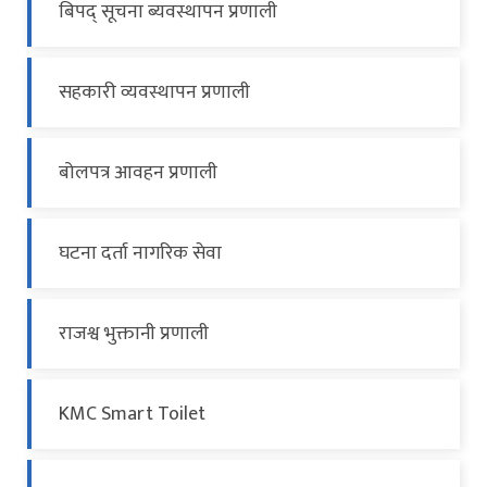
बिपद् सूचना ब्यवस्थापन प्रणाली
सहकारी व्यवस्थापन प्रणाली
बोलपत्र आवहन प्रणाली
घटना दर्ता नागरिक सेवा
राजश्व भुक्तानी प्रणाली
KMC Smart Toilet