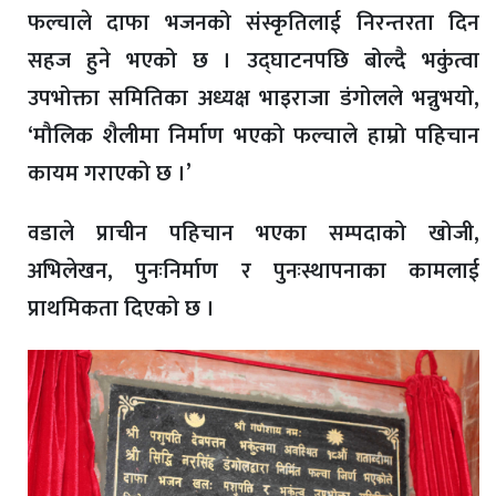
फल्चाले दाफा भजनको संस्कृतिलाई निरन्तरता दिन
सहज हुने भएको छ । उद्घाटनपछि बोल्दै भकुंंत्वा
उपभोक्ता समितिका अध्यक्ष भाइराजा डंगोलले भन्नुभयो,
‘मौलिक शैलीमा निर्माण भएको फल्चाले हाम्रो पहिचान
कायम गराएको छ ।’
वडाले प्राचीन पहिचान भएका सम्पदाको खोजी,
अभिलेखन, पुनःनिर्माण र पुनःस्थापनाका कामलाई
प्राथमिकता दिएको छ ।