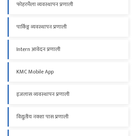
फोहरमैला व्यवस्थापन प्रणाली
पार्किङ्ग व्यवस्थापन प्रणाली
Intern आवेदन प्रणाली
KMC Mobile App
इजलास व्यवस्थापन प्रणाली
विद्युतीय नक्शा पास प्रणाली