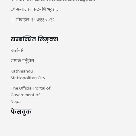
सम्पादक: चन्द्रमणि भट्टराई
मोबाईल: ९८५१११७०२२
सम्बन्धित लिङ्क्स
हाम्रोबारे
सम्पर्क गर्नुहोस्
Kathmandu
Metropolitan City
The Official Portal of
Government of
Nepal
फेसबुक