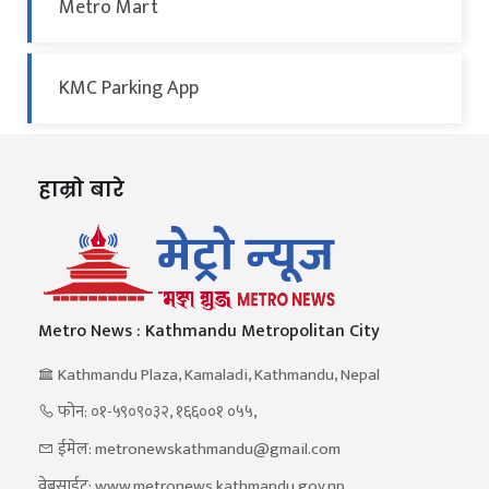
Metro Mart
KMC Parking App
हाम्रो बारे
Metro News : Kathmandu Metropolitan City
Kathmandu Plaza, Kamaladi, Kathmandu, Nepal
फोन: ०१-५९०९०३२, १६६००१ ०५५,
ईमेल: metronewskathmandu@gmail.com
वेबसाईट: www.metronews.kathmandu.gov.np