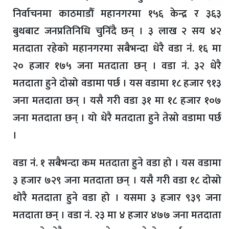
निर्वाचनमा काठमाडौँ महानगरमा १५६ केन्द्र र ३६३
बुथबाट जनप्रतिनिधि चुनिँदै छन् । ३ लाख २ सय ४२
मतदाता रहेको महानगरमा सबैभन्दा धेरै वडा नं. १६ मा
२० हजार १७५ जना मतदाता छन् । वडा नं. ३२ धेरै
मतदाता हुने दोस्रो वडामा पर्छ । यस वडामा १८ हजार ९१३
जना मतदाता छन् । यसै गरी वडा ३१ मा १८ हजार १०७
जना मतदाता छन् । यो धेरै मतदाता हुने तेस्रो वडामा पर्छ
।
वडा नं. १ सबैभन्दा कम मतदाता हुने वडा हो । यस वडामा
३ हजार ७२९ जना मतदाता छन् । यसै गरी वडा १८ दोस्रो
थोरै मतदाता हुने वडा हो । यसमा ३ हजार ९३९ जना
मतदाता छन् । वडा नं. २३ मा ४ हजार ४७७ जना मतदाता