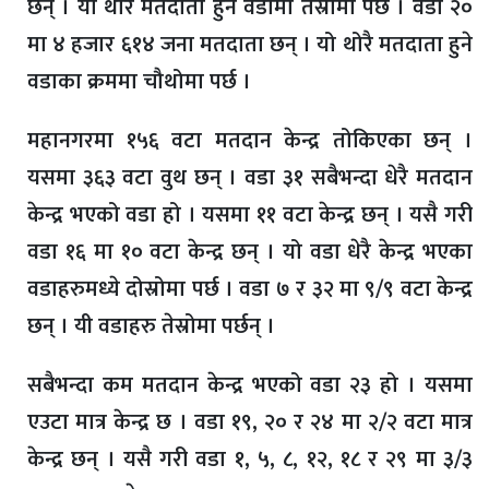
छन् । यो थोरै मतदाता हुने वडामा तेस्रोमा पर्छ । वडा २०
मा ४ हजार ६१४ जना मतदाता छन् । यो थोरै मतदाता हुने
वडाका क्रममा चौथोमा पर्छ ।
महानगरमा १५६ वटा मतदान केन्द्र तोकिएका छन् ।
यसमा ३६३ वटा वुथ छन् । वडा ३१ सबैभन्दा धेरै मतदान
केन्द्र भएको वडा हो । यसमा ११ वटा केन्द्र छन् । यसै गरी
वडा १६ मा १० वटा केन्द्र छन् । यो वडा धेरै केन्द्र भएका
वडाहरुमध्ये दोस्रोमा पर्छ । वडा ७ र ३२ मा ९/९ वटा केन्द्र
छन् । यी वडाहरु तेस्रोमा पर्छन् ।
सबैभन्दा कम मतदान केन्द्र भएको वडा २३ हो । यसमा
एउटा मात्र केन्द्र छ । वडा १९, २० र २४ मा २/२ वटा मात्र
केन्द्र छन् । यसै गरी वडा १, ५, ८, १२, १८ र २९ मा ३/३