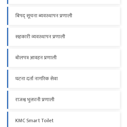
बिपद् सूचना ब्यवस्थापन प्रणाली
सहकारी व्यवस्थापन प्रणाली
बोलपत्र आवहन प्रणाली
घटना दर्ता नागरिक सेवा
राजश्व भुक्तानी प्रणाली
KMC Smart Toilet