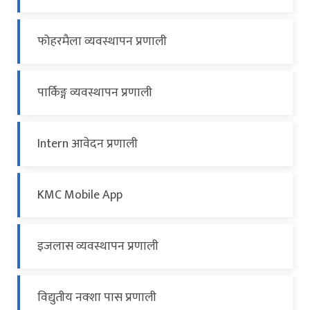
फोहरमैला व्यवस्थापन प्रणाली
पार्किङ्ग व्यवस्थापन प्रणाली
Intern आवेदन प्रणाली
KMC Mobile App
इजलास व्यवस्थापन प्रणाली
विद्युतीय नक्शा पास प्रणाली