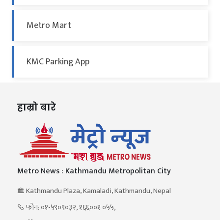
Metro Mart
KMC Parking App
हाम्रो बारे
Metro News : Kathmandu Metropolitan City
Kathmandu Plaza, Kamaladi, Kathmandu, Nepal
फोन: ०१-५९०९०३२, १६६००१ ०५५,