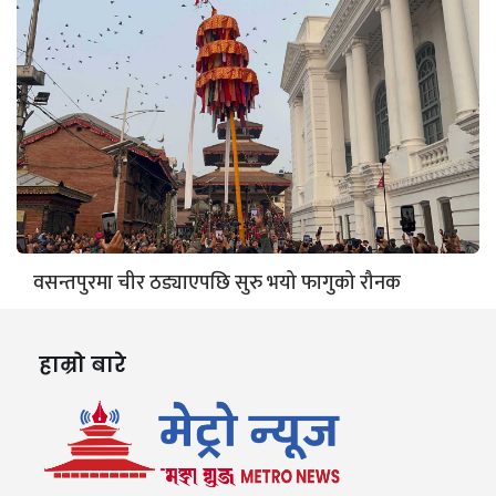
वसन्तपुरमा चीर ठड्याएपछि सुरु भयो फागुको रौनक
हाम्रो बारे