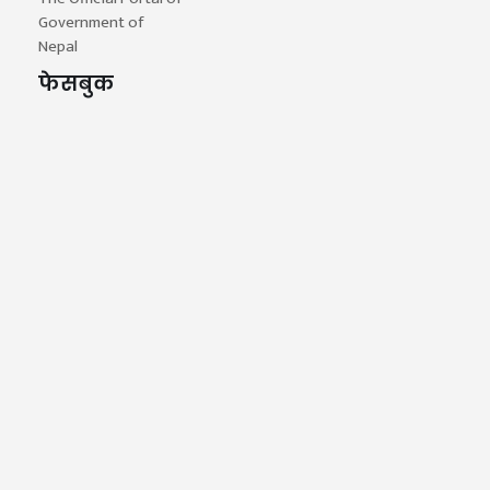
Government of
Nepal
फेसबुक