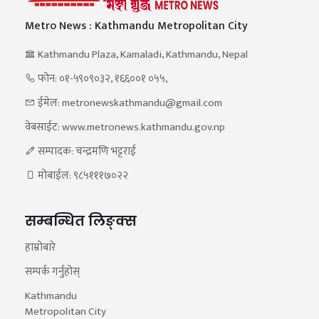
Metro News : Kathmandu Metropolitan City
Kathmandu Plaza, Kamaladi, Kathmandu, Nepal
फोन: ०१-५९०९०३२, १६६००१ ०५५,
ईमेल: metronewskathmandu@gmail.com
वेबसाईट: www.metronews.kathmandu.gov.np
सम्पादक: चन्द्रमणि भट्टराई
मोबाईल: ९८५१११७०२२
सम्बन्धित लिङ्क्स
हाम्रोबारे
सम्पर्क गर्नुहोस्
Kathmandu
Metropolitan City