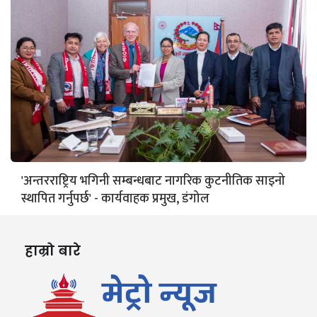
'अन्तरराष्ट्रिय भगिनी सम्बन्धबाट नागरिक कुटनीतिक साइनो
स्थापित गर्नुपर्छ' - कार्यवाहक प्रमुख, डंगोल
हाम्रो बारे