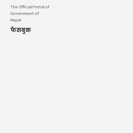
The Official Portal of
Government of
Nepal
फेसबुक