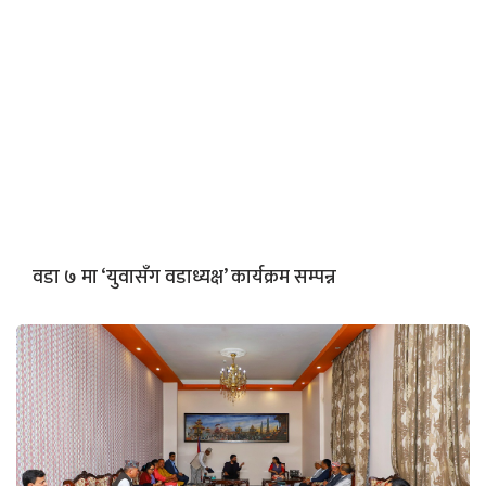
वडा ७ मा ‘युवासँग वडाध्यक्ष’ कार्यक्रम सम्पन्न