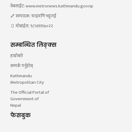
वेबसाईट: www.metronews.kathmandu.gov.np
सम्पादक: चन्द्रमणि भट्टराई
मोबाईल: ९८५१११७०२२
सम्बन्धित लिङ्क्स
हाम्रोबारे
सम्पर्क गर्नुहोस्
Kathmandu
Metropolitan City
The Official Portal of
Government of
Nepal
फेसबुक