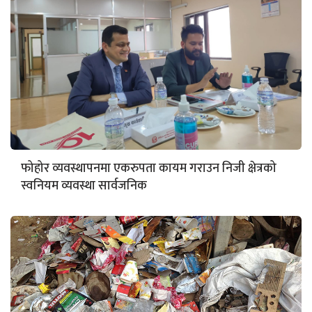
फोहोर व्यवस्थापनमा एकरुपता कायम गराउन निजी क्षेत्रको
स्वनियम व्यवस्था सार्वजनिक