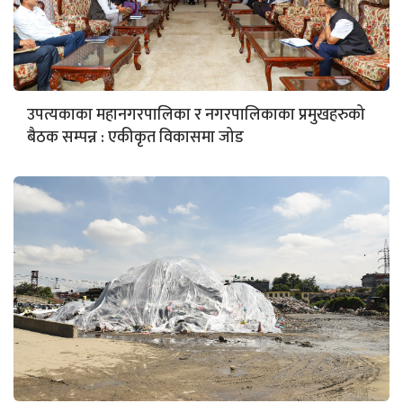
उपत्यकाका महानगरपालिका र नगरपालिकाका प्रमुखहरुको
बैठक सम्पन्न : एकीकृत विकासमा जोड