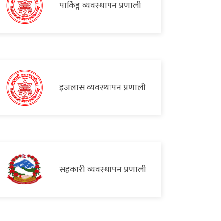
पार्किङ्ग व्यवस्थापन प्रणाली
इजलास व्यवस्थापन प्रणाली
सहकारी व्यवस्थापन प्रणाली