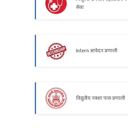
सेवा
Intern आवेदन प्रणाली
विद्युतीय नक्शा पास प्रणाली