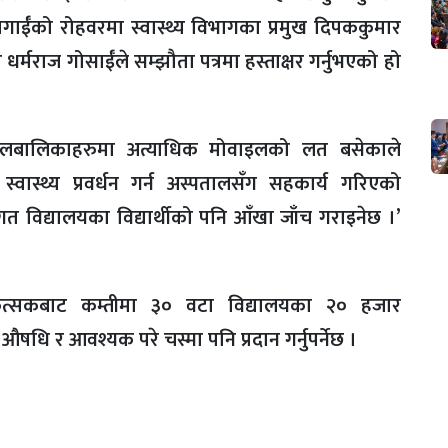
गाईँको रोहवरमा स्वास्थ्य विभागका प्रमुख दिपककुमार
धर्मराज गोसाईँले सम्झौता पत्रमा हस्ताक्षर गर्नुभएको हो
 बालबालिकाहरुमा अत्याधिक मोवाइलको लत बसेकाले
्वास्थ्य प्रवर्धन गर्न अस्पतालसँग सहकार्य गरिएको
गत विद्यालयका विद्यार्थीको पनि आँखा जाँच गराइनेछ ।’
कित्सकबाट कम्तीमा ३० वटा विद्यालयका २० हजार
छि औषधि र आवश्यक परे चस्मा पनि प्रदान गर्नुपर्नेछ ।