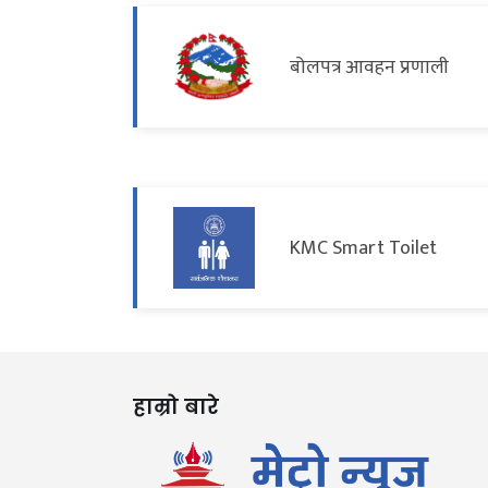
बोलपत्र आवहन प्रणाली
KMC Smart Toilet
हाम्रो बारे