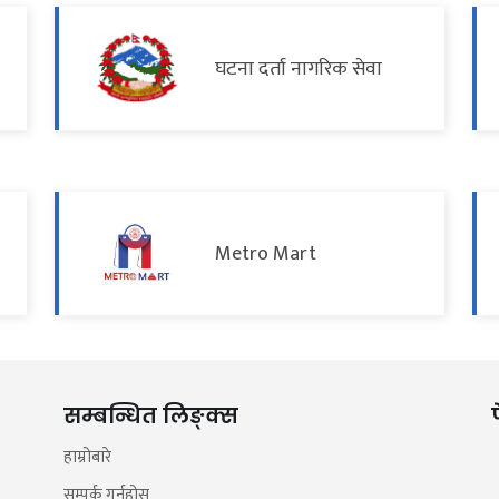
घटना दर्ता नागरिक सेवा
Metro Mart
सम्बन्धित लिङ्क्स
हाम्रोबारे
सम्पर्क गर्नुहोस्