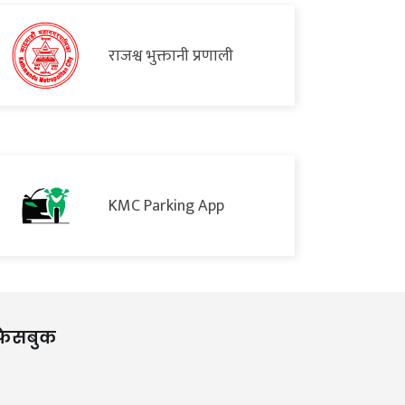
राजश्व भुक्तानी प्रणाली
KMC Parking App
फेसबुक