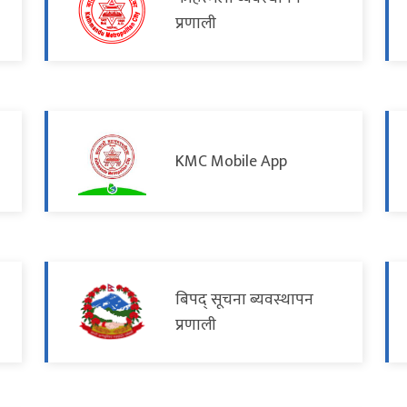
प्रणाली
KMC Mobile App
बिपद् सूचना ब्यवस्थापन
प्रणाली