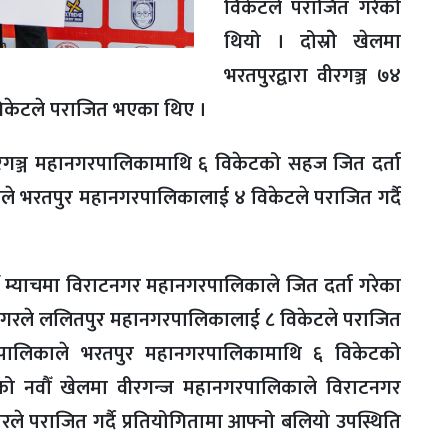
विकेटले पराजित गरेको
थियो । दोस्रोे खेलमा
भरतपुरद्वारा वीरगञ्ज ७४
९ विकेटले पराजित भएका थिए ।
रगञ्ज महानगरपालिकामाथि ६ विकेटको सहज जित दर्ता
ाले भरतपुर महानगरपालिकालाई ४ विकेटले पराजित गर्दै
 म्याचमा विराटनगर महानगरपालिकाले जित दर्ता गरेका
टनगरले ललितपुर महानगरपालिकालाई ८ विकेटले पराजित
रपालिकाले भरतपुर महानगरपालिकामाथि ६ विकेटको
ाको नवौँ खेलमा वीरगन्ज महानगरपालिकाले विराटनगर
 पराजित गर्दै प्रतियोगितामा आफ्नो बलियो उपस्थिति