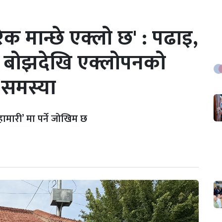
क मान्छे एक्लो छ' : पढाइ,
क बोझदेखि एक्लोपनको
 समस्या
मारी’ मा पर्ने जोखिम छ