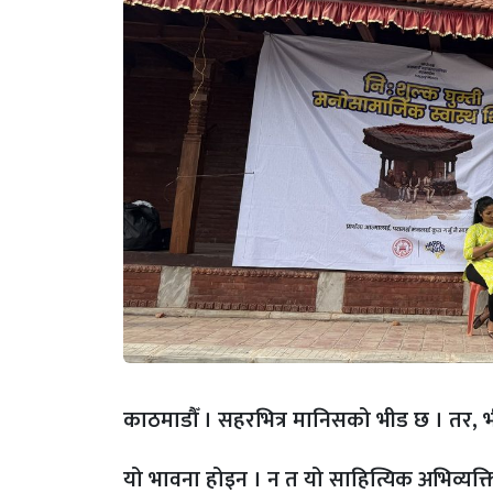
काठमाडौँ । सहरभित्र मानिसको भीड छ । तर, भ
यो भावना होइन । न त यो साहित्यिक अभिव्यक्ति