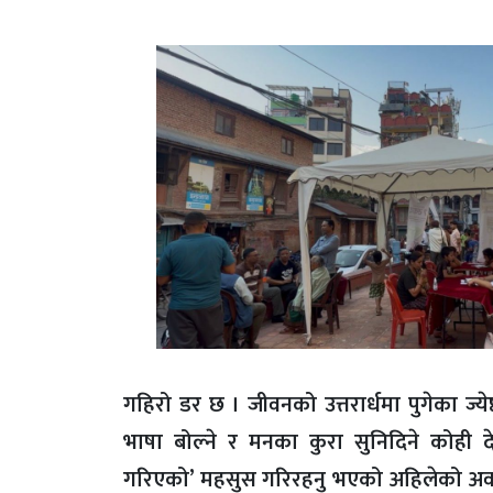
गहिरो डर छ । जीवनको उत्तरार्धमा पुगेका 
भाषा बोल्ने र मनका कुरा सुनिदिने कोही दे
गरिएको’ महसुस गरिरहनु भएको अहिलेको अवस्था