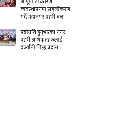
आपूर्ति र वितरण
व्यवस्थापनमा सहजीकरण
गर्दै महानगर प्रहरी बल
पदोन्नति हुनुभएका नगर
प्रहरी अधिकृतहरुलाई
दर्ज्यानी चिन्ह प्रदान