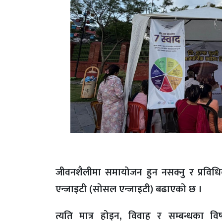
जीवनशैलीमा समायोजन हुन नसक्नु र प्रविधिक
एन्जाइटी (सोसल एन्जाइटी) बढाएको छ ।
त्यति मात्र होइन, विवाह र सम्बन्धका वि