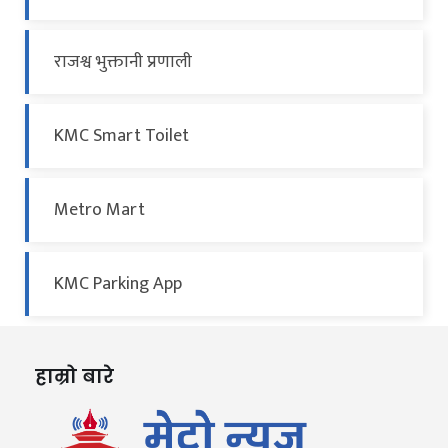
राजश्व भुक्तानी प्रणाली
KMC Smart Toilet
Metro Mart
KMC Parking App
हाम्रो बारे