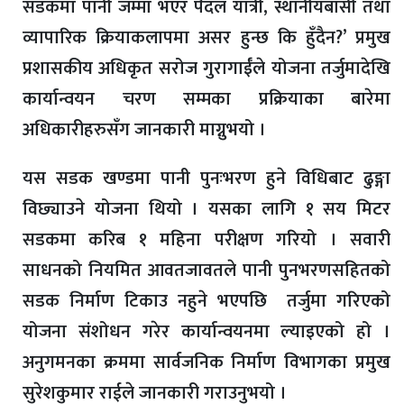
सडकमा पानी जम्मा भएर पैदल यात्री, स्थानीयबासी तथा
व्यापारिक क्रियाकलापमा असर हुन्छ कि हुँदैन?’ प्रमुख
प्रशासकीय अधिकृत सरोज गुरागाईँले योजना तर्जुमादेखि
कार्यान्वयन चरण सम्मका प्रक्रियाका बारेमा
अधिकारीहरुसँग जानकारी माग्नुभयो ।
यस सडक खण्डमा पानी पुनःभरण हुने विधिबाट ढुङ्गा
विछ्याउने योजना थियो । यसका लागि १ सय मिटर
सडकमा करिब १ महिना परीक्षण गरियो । सवारी
साधनको नियमित आवतजावतले पानी पुनभरणसहितको
सडक निर्माण टिकाउ नहुने भएपछि तर्जुमा गरिएको
योजना संशोधन गरेर कार्यान्वयनमा ल्याइएको हो ।
अनुगमनका क्रममा सार्वजनिक निर्माण विभागका प्रमुख
सुरेशकुमार राईले जानकारी गराउनुभयो ।