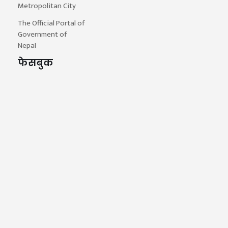
Metropolitan City
The Official Portal of
Government of
Nepal
फेसबुक