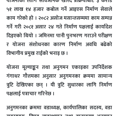
योजनाका लागि सार्वजनिक खरिद प्रक्रियाबाट ३ करोड
५१ लाख १४ हजार कबोल गर्ने आइएस निर्माण सेवाले
काम गरेको हो । २०८२ असोज मसान्तसम्ममा काम सम्पन्न
गर्ने गरी २०८१ असार २४ गते निर्माण पक्षलाई कार्यादेश
दिइएको थियो । जमिनमा पानी पुनःभरण गराउने परीक्षण
र योजना संशोधनका कारण निर्माण अवधि बढेको
विभागीय प्रमुख राईको भनाइ छ ।
योजना मूल्याङ्कन तथा अनुगमन एकाइका उपनिर्देशक
गंगाधर गौत्तमका अनुसार अनुगमनका क्रममा सामान्य
त्रुटि देखिएका छन् । यी त्रुटि सुधारका लागि निर्माण
पक्षलाई पत्राचार गरिनेछ ।
अनुगमनका क्रममा वडाध्यक्ष, कार्यपालिका सदस्य, वडा