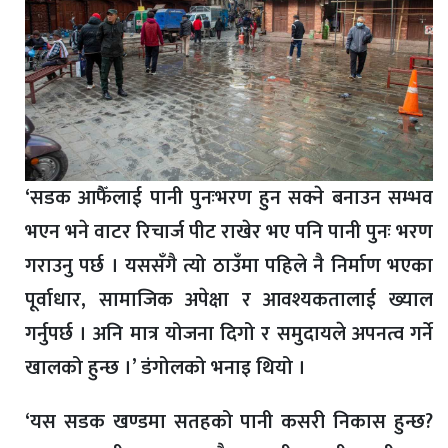
‘सडक आफैँलाई पानी पुनःभरण हुन सक्ने बनाउन सम्भव
भएन भने वाटर रिचार्ज पीट राखेर भए पनि पानी पुनः भरण
गराउनु पर्छ । यससँगै त्यो ठाउँमा पहिले नै निर्माण भएका
पूर्वाधार, सामाजिक अपेक्षा र आवश्यकतालाई ख्याल
गर्नुपर्छ । अनि मात्र योजना दिगो र समुदायले अपनत्व गर्ने
खालको हुन्छ ।’ डंगोलको भनाइ थियो ।
‘यस सडक खण्डमा सतहको पानी कसरी निकास हुन्छ?