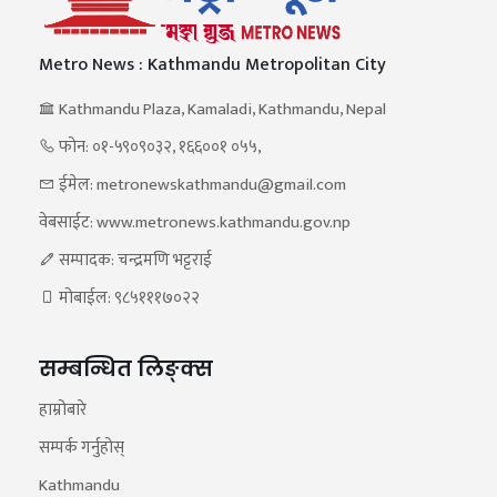
Metro News : Kathmandu Metropolitan City
Kathmandu Plaza, Kamaladi, Kathmandu, Nepal
फोन: ०१-५९०९०३२, १६६००१ ०५५,
ईमेल: metronewskathmandu@gmail.com
वेबसाईट: www.metronews.kathmandu.gov.np
सम्पादक: चन्द्रमणि भट्टराई
मोबाईल: ९८५१११७०२२
सम्बन्धित लिङ्क्स
हाम्रोबारे
सम्पर्क गर्नुहोस्
Kathmandu