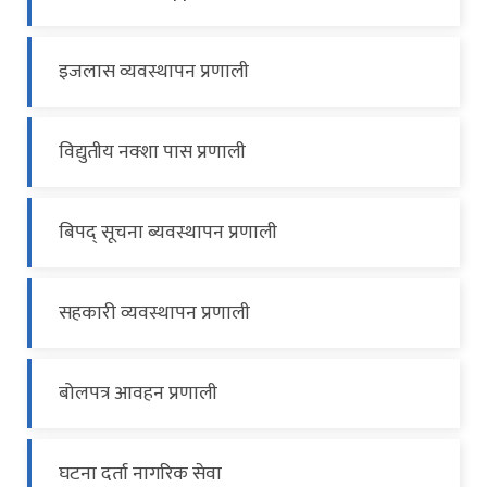
इजलास व्यवस्थापन प्रणाली
विद्युतीय नक्शा पास प्रणाली
बिपद् सूचना ब्यवस्थापन प्रणाली
सहकारी व्यवस्थापन प्रणाली
बोलपत्र आवहन प्रणाली
घटना दर्ता नागरिक सेवा