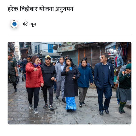
हरेक विहीबार योजना अनुगमन
मेट्रो न्यूज