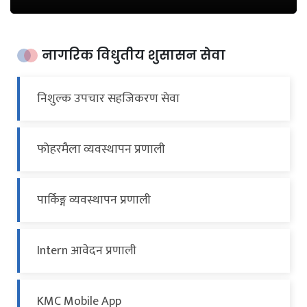
नागरिक विधुतीय शुसासन सेवा
निशुल्क उपचार सहजिकरण सेवा
फोहरमैला व्यवस्थापन प्रणाली
पार्किङ्ग व्यवस्थापन प्रणाली
Intern आवेदन प्रणाली
KMC Mobile App