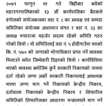
२०७९ फागुन ११ गते बिहीबार बसेको
महानगरपालिकाको १३ औँ कार्यपालिका बैठकले
डंगोलको संयोजकत्वमा वडा नं. ८ का अध्यक्ष एवं सम्पदा
समितिका संयोजक आशामान संगत र वडा नं. २३ का
अध्यक्ष मचाराजा महर्जन सदस्य रहेको समिति गठन
गरेको थियो । यो समितिलाई वडा नं. ५ हाँडीगाउँमा भएको
कि. नं. ५७० को जग्गाको भोगाधिकार प्राप्त गर्ने व्यवस्था
मिलाउने समेत जिम्मेवारी दिइएको थियो । कार्यविधिमा
भएको व्यवस्था बमोजिम कुनै सरकारी निकायको नाममा
दर्ता रहेको जग्गा अर्को सरकारी निकायलाई आवश्यक
भएमा जग्गा माग गर्ने निकायको केन्द्रीय निकाय,
दर्तावाला निकायको केन्द्रीय निकाय र शिफारिस
समितिको शिफारिसका आधारमा मन्त्रालयले माग गर्ने