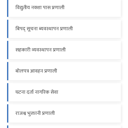
विद्युतीय नक्शा पास प्रणाली
बिपद् सूचना ब्यवस्थापन प्रणाली
सहकारी व्यवस्थापन प्रणाली
बोलपत्र आवहन प्रणाली
घटना दर्ता नागरिक सेवा
राजश्व भुक्तानी प्रणाली