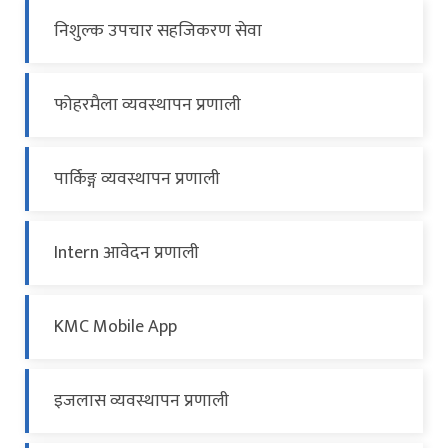
निशुल्क उपचार सहजिकरण सेवा
फोहरमैला व्यवस्थापन प्रणाली
पार्किङ्ग व्यवस्थापन प्रणाली
Intern आवेदन प्रणाली
KMC Mobile App
इजलास व्यवस्थापन प्रणाली