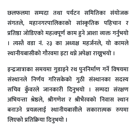
छलफलमा सम्पदा तथा पर्यटन समितिका संयोजक
संगतले, महानगरपालिकाको सांस्कृतिक पहिचान र
प्रतिष्ठा जोडिएको महत्वपूर्ण काम हुने आशा व्यक्त गर्नुभयो
। त्यस्तै वडा नं. २३ का अध्यक्ष महर्जनले, यो कामले
स्थानीयबासीको गौरवमा इटा थप्ने अपेक्षा राख्नुभयो ।
इन्द्रजात्राका समयमा गुडाइने रथ पुननिर्माण गर्ने विषयमा
संस्थानले निर्णय गरिसकेको गुठी संस्थानका सदस्य
सचिव कुँवरले जानकारी दिनुभयो । सम्पदा संरक्षण
अभियन्ता श्रेष्ठले, श्रीगणेश र श्रीभैरवको निवास स्थान
बनाउने प्रयत्नलाई स्थानीयबासीले सकारात्मक रुपमा
लिएको प्रतिक्रिया दिनुभयो ।