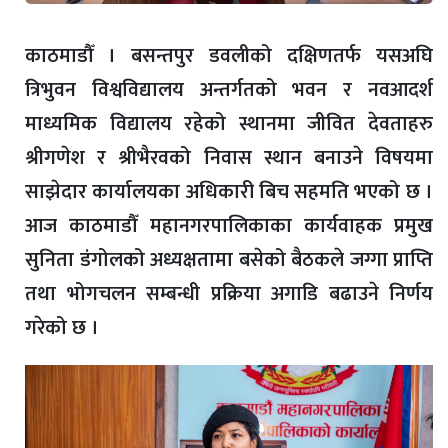
काठमाडौँ । बसन्तपुर डवलीको दक्षिणतर्फ यसअघि
त्रिभुवन विश्वविद्यालय अन्तर्गतको भवन र नवआदर्श
माध्यमिक विद्यालय रहेको स्थानमा जीवित देवताहरु
श्रीगणेश र श्रीभैरवको निवास स्थान बनाउने विषयमा
साझेदार कार्यालयका अधिकारी बिच सहमति भएको छ ।
आज काठमाडौँ महानगरपालिकाका कार्यवाहक प्रमुख
सुनिता डंगोलको अध्यक्षतामा बसेको बैठकले जग्गा प्राप्ति
तथा भोगचलन सम्बन्धी प्रक्रिया अगाडि बढाउने निर्णय
गरेको छ ।