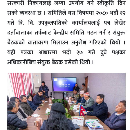
सरकारी निकायलाई जग्गा उपयोग गर्न स्वीकृति दिन
सक्ने व्यवस्था छ । समितिले यस विषयमा २०८० भदौ १२
गते त्रि. वि. उपकुलपतिको कार्यालयलाई पत्र लेखेर
दर्तावालाका तर्फबाट केन्द्रीय समिति गठन गर्न र संयुक्त
बैठकको वातावरण मिलाउन अनुरोध गरिएको थियो ।
यही पत्रका आधारमा भदौ २७ गते दुवै पक्षका
अधिकारीबिच संयुक्त बैठक बसेको थियो ।