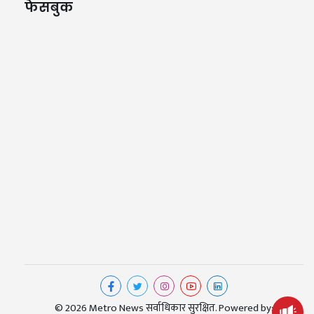
फेसबुक
© 2026 Metro News सर्वाधिकार सुरक्षित. Powered by: