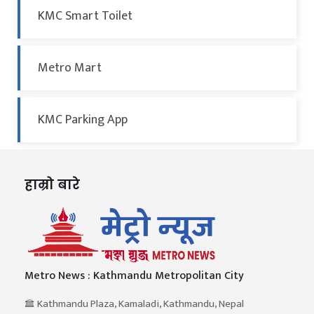
KMC Smart Toilet
Metro Mart
KMC Parking App
हाम्रो बारे
Metro News : Kathmandu Metropolitan City
Kathmandu Plaza, Kamaladi, Kathmandu, Nepal