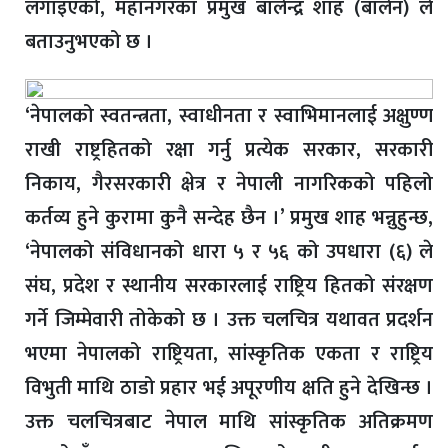
लगाइएको, महानगरका प्रमुख बालेन्द्र शाह (बालेन) ले
बताउनुभएको छ ।
‘नेपालको स्वतन्त्रता, स्वाधीनता र स्वाभिमानलाई अक्षुण्ण
राखी राष्ट्रहितको रक्षा गर्नु प्रत्येक सरकार, सरकारी
निकाय, गैरसरकारी क्षेत्र र नेपाली नागरिकको पहिलो
कर्तव्य हुने कुरामा कुनै सन्देह छैन ।’ प्रमुख शाह भन्नुहुन्छ,
‘नेपालको संविधानको धारा ५ र ५६ को उपधारा (६) ले
संघ, प्रदेश र स्थानीय सरकारलाई राष्ट्रिय हितको संरक्षण
गर्ने जिम्मेवारी तोकेको छ । उक्त चलचित्र यथावत प्रदर्शन
भएमा नेपालको राष्ट्रियता, सांस्कृतिक एकता र राष्ट्रिय
विभुती माथि ठाडो प्रहार भई अपूरणीय क्षति हुने देखिन्छ ।
उक्त चलचित्रबाट नेपाल माथि सांस्कृतिक अतिक्रमण