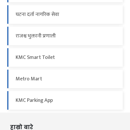
घटना दर्ता नागरिक सेवा
राजश्व भुक्तानी प्रणाली
KMC Smart Toilet
Metro Mart
KMC Parking App
हाम्रो बारे