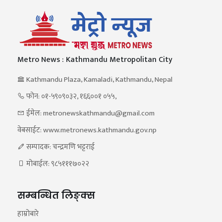
Metro News : Kathmandu Metropolitan City
Kathmandu Plaza, Kamaladi, Kathmandu, Nepal
फोन: ०१-५९०९०३२, १६६००१ ०५५,
ईमेल: metronewskathmandu@gmail.com
वेबसाईट: www.metronews.kathmandu.gov.np
सम्पादक: चन्द्रमणि भट्टराई
मोबाईल: ९८५१११७०२२
सम्बन्धित लिङ्क्स
हाम्रोबारे