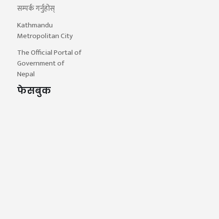
सम्पर्क गर्नुहोस्
Kathmandu
Metropolitan City
The Official Portal of
Government of
Nepal
फेसबुक