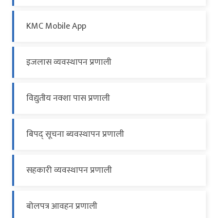
KMC Mobile App
इजलास व्यवस्थापन प्रणाली
विद्युतीय नक्शा पास प्रणाली
बिपद् सूचना ब्यवस्थापन प्रणाली
सहकारी व्यवस्थापन प्रणाली
बोलपत्र आवहन प्रणाली