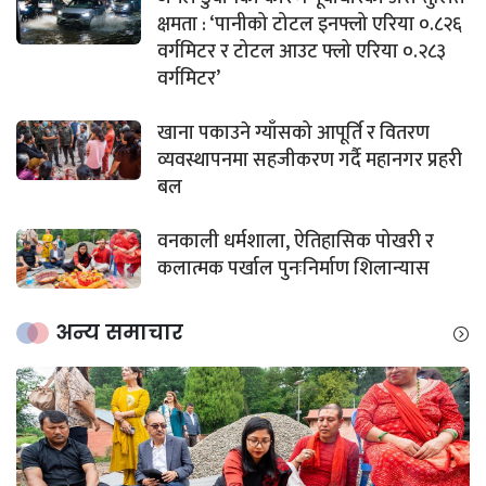
क्षमता : ‘पानीको टोटल इनफ्लो एरिया ०.८२६
वर्गमिटर र टोटल आउट फ्लो एरिया ०.२८३
वर्गमिटर’
खाना पकाउने ग्याँसको आपूर्ति र वितरण
व्यवस्थापनमा सहजीकरण गर्दै महानगर प्रहरी
बल
वनकाली धर्मशाला, ऐतिहासिक पोखरी र
कलात्मक पर्खाल पुनःनिर्माण शिलान्यास
अन्य समाचार