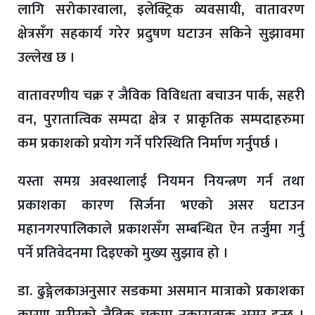
लागि सरोकारवाला, इलेक्ट्रिक व्यवसायी, वातावरण
क्षेत्रसँग सहकार्य गरेर प्रदुषण घटाउन सकिने सुझावमा
उल्लेख छ ।
वातावरणीय चक्र र जैविक विविधता बचाउन पार्क, सहरी
वन, पुरातात्विक सम्पदा क्षेत्र र प्राकृतिक सम्पदाहरुमा
कम प्रकाशको प्रयोग गर्ने परिस्थिति निर्माण गर्नुपर्छ ।
यस्ता समग्र अवस्थालाई नियमन नियन्त्रण गर्न तथा
प्रकाशका कारण सिर्जना भएको असर घटाउन
महानगरपालिकाले प्रकाशसँग सम्बन्धित ऐन तर्जुमा गर्नु
पर्ने प्रतिवेदनमा दिइएको मुख्य सुझाव हो ।
डा. ढुङ्गेलकाअनुसार सडकमा असमान मात्राको प्रकाशका