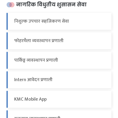
नागरिक विधुतीय शुसासन सेवा
निशुल्क उपचार सहजिकरण सेवा
फोहरमैला व्यवस्थापन प्रणाली
पार्किङ्ग व्यवस्थापन प्रणाली
Intern आवेदन प्रणाली
KMC Mobile App