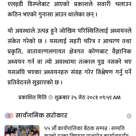
एलइडी डिस्प्लेबाट आएको प्रकाशले सवारी चलाउन
कठिन भएको गुनासा आउन थालेका छन् ।
यो अवस्थाले उत्पन्न हुने जोखिम परिस्थितिलाई अध्ययनले
संकेत गरेको छ । यसलाई सहरी चरित्र र आचरण तथा
प्रकृति, वातावरणलगायत क्षेत्रगत कोणबाट वैज्ञानिक
अध्ययन गर्न वा त्यो अवस्थामा तत्काल पुग्न नसक्ने भए
यसअघि भएका अध्ययनहरु संग्रह गरेर विश्लेषण गर्नु पर्ने
प्रतिवेदनले सुझाएको छ ।
प्रकाशित मिति
शुक्रबार​ २५ जेठ २०८१ ०९:५९ AM
सार्वजनिक सरोकार
५५ औँ कार्यपालिका बैठक सम्पन्न : सम्पत्ति