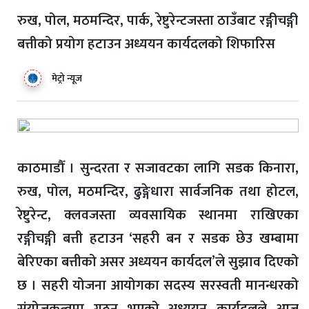
रुख, पोल, मठमन्दिर, पार्क, रेष्टुरेन्टजस्ता ठाउँबाट रङ्गीचङ्गी
बत्तीको प्रयोग हटाउन अध्ययन कार्यदलको शिफारिस
मेट्रो न्यूज
काठमाडौँ । सुन्दरता र सजावटका लागि सडक किनारा,
रुख, पोल, मठमन्दिर, ढुङ्गेधारा सार्वजनिक तथा होटल,
रेष्टुरेन्ट, क्लवजस्ता व्यवसायिक स्थानमा राखिएका
रङ्गीचङ्गी बत्ती हटाउन ‘सहरी बन र सडक छेउ खम्बामा
बेरिएका बत्तीको असर अध्ययन कार्यदल’ले सुझाव दिएको
छ । सहरी योजना आयोगका सदस्य सरस्वती मानन्धरको