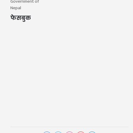
Government of
Nepal
फेसबुक