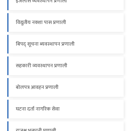
इजलास व्यवस्थापन प्रणाली
विद्युतीय नक्शा पास प्रणाली
बिपद् सूचना ब्यवस्थापन प्रणाली
सहकारी व्यवस्थापन प्रणाली
बोलपत्र आवहन प्रणाली
घटना दर्ता नागरिक सेवा
राजश्व भुक्तानी प्रणाली