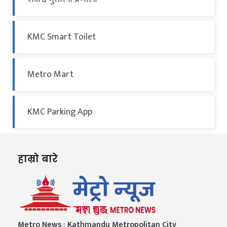
KMC Smart Toilet
Metro Mart
KMC Parking App
हाम्रो बारे
Metro News : Kathmandu Metropolitan City