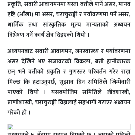
प्रकृति, सवारी आवागमनमा यस्ता बत्तीले पार्ने असर, मानव
दृष्टि (आँखा) मा असर, चराचुरुङ्गी र पर्यावरणमा पर्ने असर,
धार्मिक तथा सांस्कृतिक मूल्य मान्यताको अध्ययन
विश्लेषण गर्ने कार्य क्षेत्र दिइएको थियो ।
अध्ययनबाट सवारी आवागमन, जनस्वास्थ्य र पर्यावरणमा
असर देखिने भए सजावटको विकल्प, बत्ती हानीकारक
छन् भने वत्तीको प्रकृति र गुणस्तर परिवर्तन गरेर राख्न
मिल्छ कि हटाउनुपर्छ, सुझाव दिन समितिले जिम्मेवारी
पाएको थियो । यसबमोजिम समितिले जीवशास्त्री,
प्राणीशास्त्री, चराचुरुङ्गी विज्ञलाई सहभागी गराएर अध्ययन
गरेको हो ।