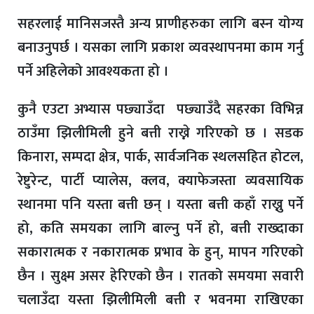
सहरलाई मानिसजस्तै अन्य प्राणीहरुका लागि बस्न योग्य
बनाउनुपर्छ । यसका लागि प्रकाश व्यवस्थापनमा काम गर्नु
पर्ने अहिलेको आवश्यकता हो ।
कुनै एउटा अभ्यास पछ्याउँदा पछ्याउँदै सहरका विभिन्न
ठाउँमा झिलीमिली हुने बत्ती राख्ने गरिएको छ । सडक
किनारा, सम्पदा क्षेत्र, पार्क, सार्वजनिक स्थलसहित होटल,
रेष्टुरेन्ट, पार्टी प्यालेस, क्लव, क्याफेजस्ता व्यवसायिक
स्थानमा पनि यस्ता बत्ती छन् । यस्ता बत्ती कहाँ राख्नु पर्ने
हो, कति समयका लागि बाल्नु पर्ने हो, बत्ती राख्दाका
सकारात्मक र नकारात्मक प्रभाव के हुन्, मापन गरिएको
छैन । सुक्ष्म असर हेरिएको छैन । रातको समयमा सवारी
चलाउँदा यस्ता झिलीमिली बत्ती र भवनमा राखिएका