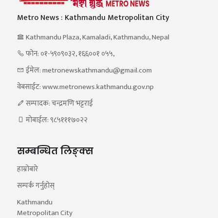
Metro News : Kathmandu Metropolitan City
Kathmandu Plaza, Kamaladi, Kathmandu, Nepal
फोन: ०१-५९०९०३२, १६६००१ ०५५,
ईमेल: metronewskathmandu@gmail.com
वेबसाईट: www.metronews.kathmandu.gov.np
सम्पादक: चन्द्रमणि भट्टराई
मोबाईल: ९८५१११७०२२
सम्बन्धित लिङ्क्स
हाम्रोबारे
सम्पर्क गर्नुहोस्
Kathmandu
Metropolitan City