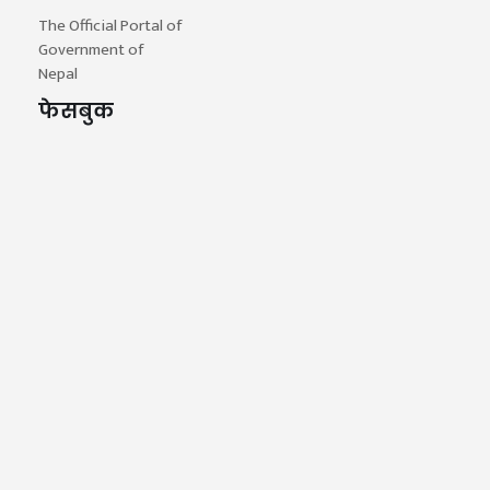
The Official Portal of
Government of
Nepal
फेसबुक