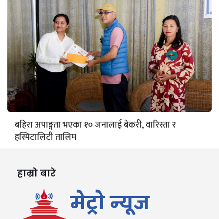
बहिरा अपाङ्गता भएका १० जनालाई बेकरी, वारिस्ता र
हस्पिटालिटी तालिम
हाम्रो बारे