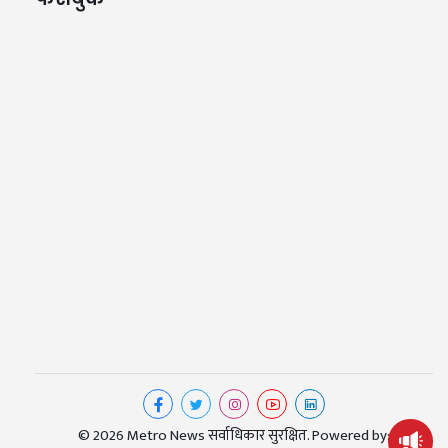
© 2026 Metro News सर्वाधिकार सुरक्षित. Powered by: