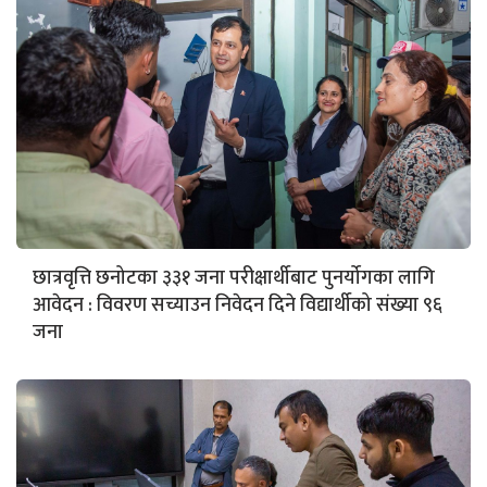
छात्रवृत्ति छनोटका ३३१ जना परीक्षार्थीबाट पुनर्योगका लागि
आवेदन : विवरण सच्याउन निवेदन दिने विद्यार्थीको संख्या ९६
जना