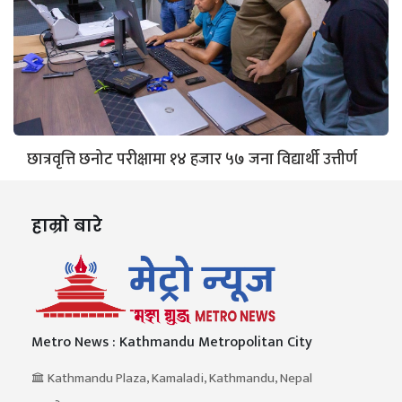
छात्रवृत्ति छनोट परीक्षामा १४ हजार ५७ जना विद्यार्थी उत्तीर्ण
हाम्रो बारे
Metro News : Kathmandu Metropolitan City
Kathmandu Plaza, Kamaladi, Kathmandu, Nepal