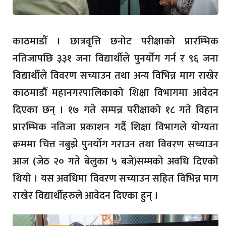
काठमाडौँ । छात्रवृत्ति छनोट परीक्षाको प्रारम्भिक
नतिजापछि ३३१ जना विद्यार्थीले पुनर्योग गर्न र ९६ जना
विद्यार्थीले विवरण सच्याउन तथा अन्य विभिन्न माग राखेर
काठमाडौँ महानगरपालिकाको शिक्षा विभागमा आवेदन
दिएका छन् । १७ गते सम्पन्न परीक्षाको १८ गते विहान
प्रारम्भिक नतिजा प्रकाशन गर्दै शिक्षा विभागले योग्यता
क्रममा चित्त नबुझे पुनर्योग गराउन तथा विवरण सच्याउन
आज (जेठ २० गते बेलुका ५ बजे)सम्मको अवधि दिएको
थियो । यस अवधिमा विवरण सच्याउन सहित विभिन्न माग
राखेर विद्यार्थीहरुले आवेदन दिएका हुन् ।