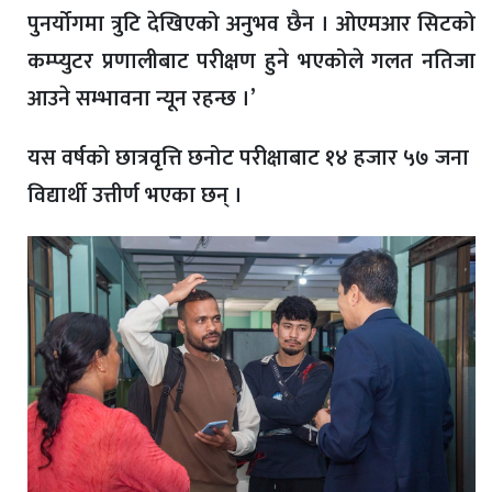
पुनर्योगमा त्रुटि देखिएको अनुभव छैन । ओएमआर सिटको
कम्प्युटर प्रणालीबाट परीक्षण हुने भएकोले गलत नतिजा
आउने सम्भावना न्यून रहन्छ ।’
यस वर्षको छात्रवृत्ति छनोट परीक्षाबाट १४ हजार ५७ जना
विद्यार्थी उत्तीर्ण भएका छन् ।