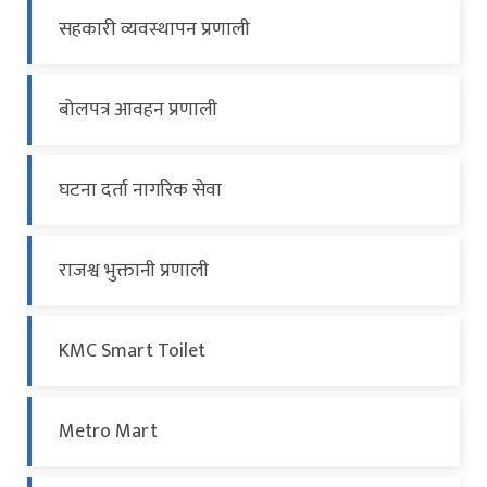
सहकारी व्यवस्थापन प्रणाली
बोलपत्र आवहन प्रणाली
घटना दर्ता नागरिक सेवा
राजश्व भुक्तानी प्रणाली
KMC Smart Toilet
Metro Mart