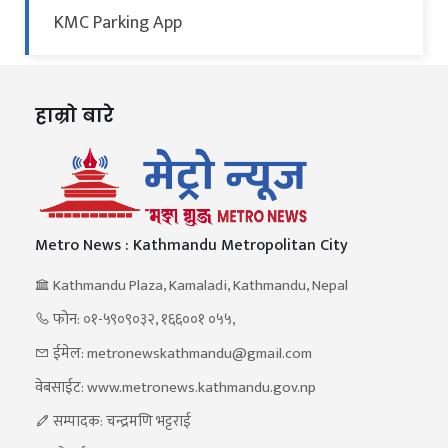
KMC Parking App
हाम्रो बारे
Metro News : Kathmandu Metropolitan City
Kathmandu Plaza, Kamaladi, Kathmandu, Nepal
फोन: ०१-५९०९०३२, १६६००१ ०५५,
ईमेल: metronewskathmandu@gmail.com
वेबसाईट: www.metronews.kathmandu.gov.np
सम्पादक: चन्द्रमणि भट्टराई