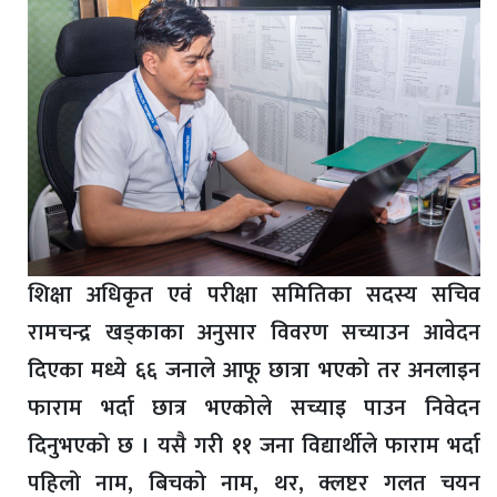
शिक्षा अधिकृत एवं परीक्षा समितिका सदस्य सचिव
रामचन्द्र खड्काका अनुसार विवरण सच्याउन आवेदन
दिएका मध्ये ६६ जनाले आफू छात्रा भएको तर अनलाइन
फाराम भर्दा छात्र भएकोले सच्याइ पाउन निवेदन
दिनुभएको छ । यसै गरी ११ जना विद्यार्थीले फाराम भर्दा
पहिलो नाम, बिचको नाम, थर, क्लष्टर गलत चयन