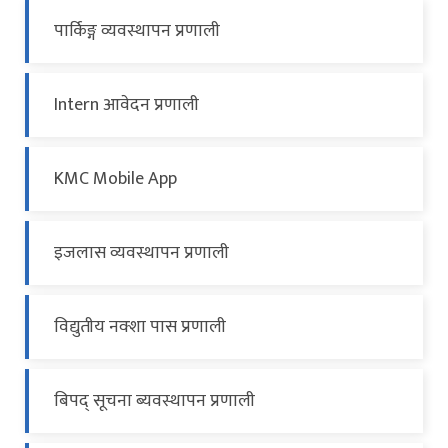
पार्किङ्ग व्यवस्थापन प्रणाली
Intern आवेदन प्रणाली
KMC Mobile App
इजलास व्यवस्थापन प्रणाली
विद्युतीय नक्शा पास प्रणाली
बिपद् सूचना ब्यवस्थापन प्रणाली