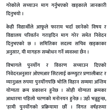
गरेकोले सच्याउन माग गर्नुभएको खड्काले जानकारी
दिनुभयो ।
केही विद्यार्थीले आफूले फाराम भर्दा छानेको विषय र
विद्यालय परिवर्तन गराइदिन माग गरेर समेत निवेदन
दिनुभएको छ । समितिका सदस्य सचिव खड्काका
अनुसार, यी मागहरु सम्बोधन गर्ने व्यवस्था छैन ।
विभागले पुनर्योग र विवरण सच्याउन दिएको
निवेदनअनुसार ओएमआर सिटलाई कम्प्युटर प्रणालीबाट र
म्यानुअल रुपमा पुनर्योगपछि भोलि विहान सम्ममा अन्तिम
योग्यता क्रम प्रकाशन हुनेछ । सोही योग्यता क्रमका
आधारमा पहिलो चरणको मनोनयन हुनेछ । उहाँ भन्नुहुन्छ,
‘हामी पुनर्योगको प्रक्रियामा छौँ । विगत वर्षहरुमा