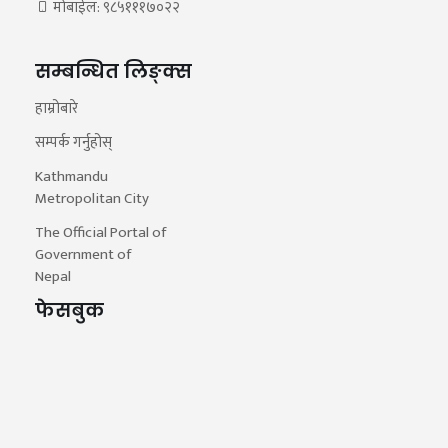
मोबाईल: ९८५१११७०२२
सम्बन्धित लिङ्क्स
हाम्रोबारे
सम्पर्क गर्नुहोस्
Kathmandu
Metropolitan City
The Official Portal of
Government of
Nepal
फेसबुक