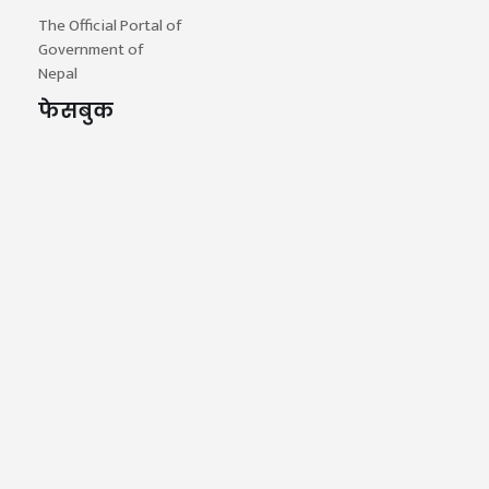
The Official Portal of
Government of
Nepal
फेसबुक