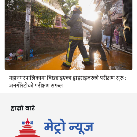
महानगरपालिकामा बिछ्याइएका ड्राइराइजरको परीक्षण सुरु :
जनगोरेटोको परीक्षण सफल
हाम्रो बारे