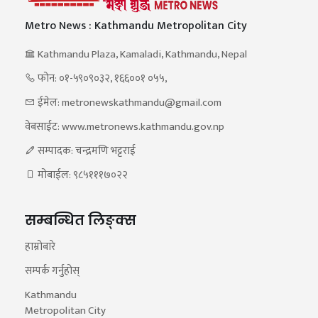
Metro News : Kathmandu Metropolitan City
Kathmandu Plaza, Kamaladi, Kathmandu, Nepal
फोन: ०१-५९०९०३२, १६६००१ ०५५,
ईमेल: metronewskathmandu@gmail.com
वेबसाईट: www.metronews.kathmandu.gov.np
सम्पादक: चन्द्रमणि भट्टराई
मोबाईल: ९८५१११७०२२
सम्बन्धित लिङ्क्स
हाम्रोबारे
सम्पर्क गर्नुहोस्
Kathmandu
Metropolitan City