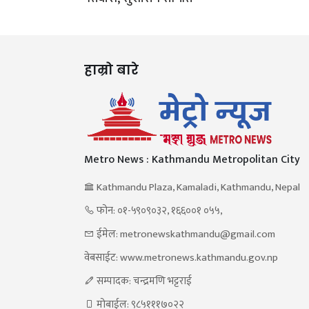
हाम्रो बारे
Metro News : Kathmandu Metropolitan City
Kathmandu Plaza, Kamaladi, Kathmandu, Nepal
फोन: ०१-५९०९०३२, १६६००१ ०५५,
ईमेल: metronewskathmandu@gmail.com
वेबसाईट: www.metronews.kathmandu.gov.np
सम्पादक: चन्द्रमणि भट्टराई
मोबाईल: ९८५१११७०२२