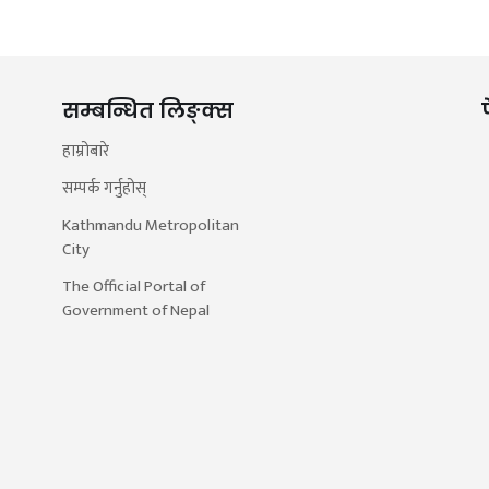
सम्बन्धित लिङ्क्स
हाम्रोबारे
सम्पर्क गर्नुहोस्
Kathmandu Metropolitan
City
The Official Portal of
Government of Nepal