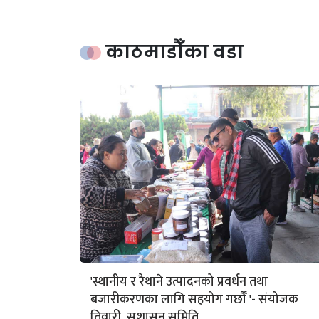
काठमाडौँका वडा
'स्थानीय र रैथाने उत्पादनको प्रवर्धन तथा
बजारीकरणका लागि सहयोग गर्छौँ '- संयोजक
तिवारी, सुशासन समिति