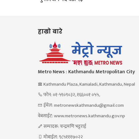
हाम्रो बारे
Metro News : Kathmandu Metropolitan City
Kathmandu Plaza, Kamaladi, Kathmandu, Nepal
फोन: ०१-५९०९०३२, १६६००१ ०५५,
ईमेल: metronewskathmandu@gmail.com
वेबसाईट: www.metronews.kathmandu.gov.np
सम्पादक: चन्द्रमणि भट्टराई
मोबाईल: ९८५१११७०२२