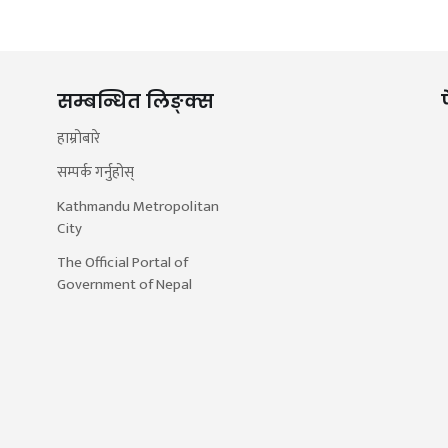
सम्बन्धित लिङ्क्स
हाम्रोबारे
सम्पर्क गर्नुहोस्
Kathmandu Metropolitan
City
The Official Portal of
Government of Nepal