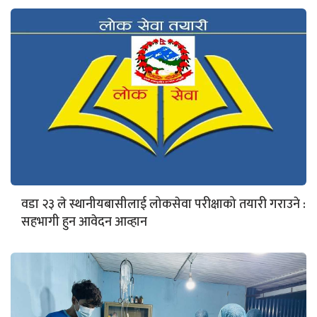
वडा २३ ले स्थानीयबासीलाई लोकसेवा परीक्षाको तयारी गराउने :
सहभागी हुन आवेदन आव्हान