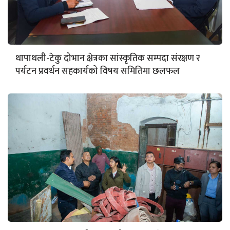
थापाथली-टेकु दोभान क्षेत्रका सांस्कृतिक सम्पदा संरक्षण र
पर्यटन प्रवर्धन सहकार्यको विषय समितिमा छलफल