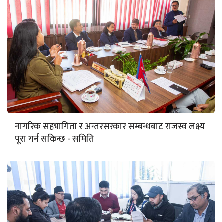
नागरिक सहभागिता र अन्तरसरकार सम्बन्धबाट राजस्व लक्ष्य
पूरा गर्न सकिन्छ - समिति