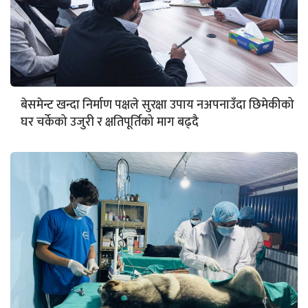
बेसमेन्ट खन्दा निर्माण पक्षले सुरक्षा उपाय नअपनाउँदा छिमेकीको
घर चर्केको उजुरी र क्षतिपूर्तिको माग बढ्दै