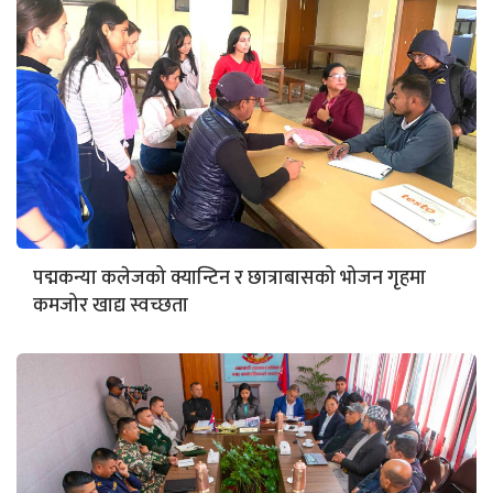
पद्मकन्या कलेजको क्यान्टिन र छात्राबासको भोजन गृहमा
कमजोर खाद्य स्वच्छता