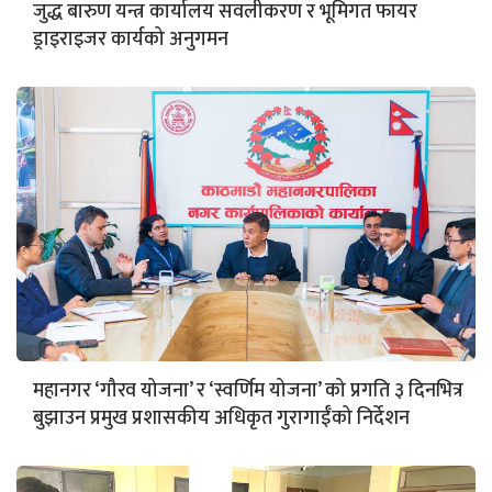
जुद्ध बारुण यन्त्र कार्यालय सवलीकरण र भूमिगत फायर
ड्राइराइजर कार्यको अनुगमन
महानगर ‘गौरव योजना’ र ‘स्वर्णिम योजना’ को प्रगति ३ दिनभित्र
बुझाउन प्रमुख प्रशासकीय अधिकृत गुरागाईँको निर्देशन