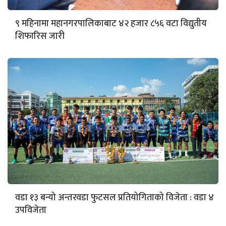
९ महिनामा महानगरपालिकाबाट ४२ हजार ८५६ वटा विद्युतीय
शिफारिस जारी
वडा १३ बन्यो अन्तरवडा फुटसल प्रतियोगिताको विजेता : वडा ४
उपविजेता