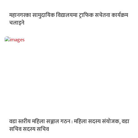
महानगरका सामुदायिक विद्यालयमा ट्राफिक सचेतना कार्यक्रम
चलाइने
वडा स्तरीय महिला सञ्जाल गठन : महिला सदस्य संयोजक, वडा
सचिव सदस्य सचिव