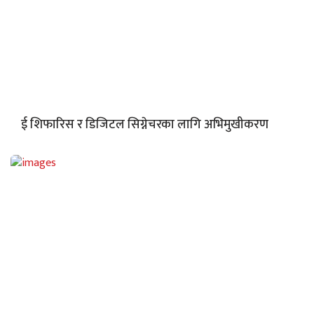
ई शिफारिस र डिजिटल सिग्नेचरका लागि अभिमुखीकरण