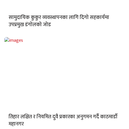
सामुदायिक कुकुर व्यवस्थापनका लागि दिगो सहकार्यमा
उपप्रमुख डंगोलको जोड
तिहार लक्षित र नियमित दुवै प्रकारका अनुगमन गर्दै काठमाडौँ
महानगर