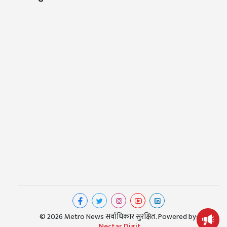
© 2026 Metro News सर्वाधिकार सुरक्षित. Powered by:
Nectar Digit