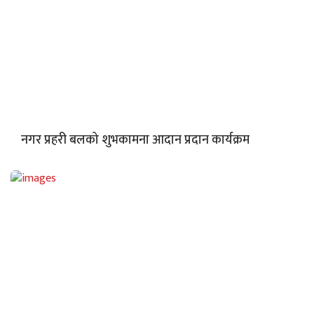
नगर प्रहरी बलको शुभकामना आदान प्रदान कार्यक्रम