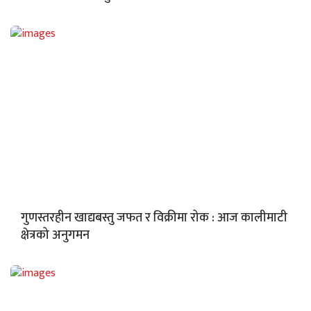
गुणस्तरहीन खाद्यबस्तु जफत र विक्रीमा रोक : आज कालीमाटी
क्षेत्रको अनुगमन