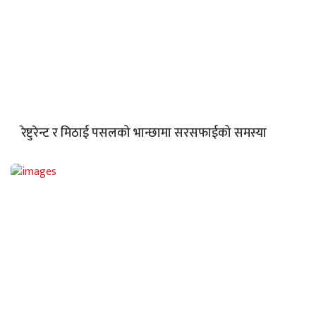
रेष्टुरेन्ट र मिठाई पसलको भान्छामा सरसफाईको समस्या