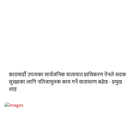
काठमाडौँ उपत्यका सार्वजनिक यातायात प्राधिकरण ऐनले सडक
सुरक्षाका लागि नतिजामुलक काम गर्ने वातावरण बन्नेछ - प्रमुख
शाह