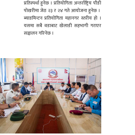
प्रतिस्पर्धा हुनेछ । प्रतियोगिता अन्तर्राष्ट्रिय पौडी
पोखरीमा जेठ २३ र २४ गते आयोजना हुनेछ ।
ब्याडमिन्टन प्रतियोगिता महानगर स्तरीय हो ।
यसमा सबै वडाबाट खेलाडी सहभागी गराएर
सञ्चालन गरिनेछ ।