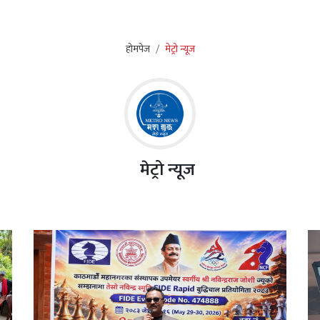
होमपेज
मेट्रो न्यूज
मेट्रो न्यूज