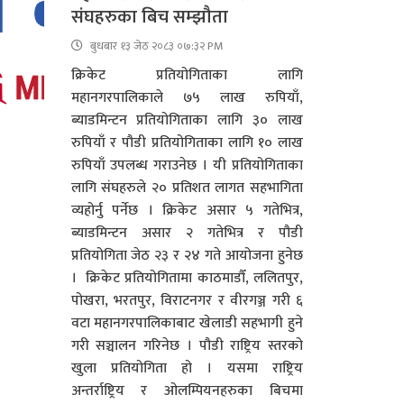
संघहरुका बिच सम्झौता
बुधबार १३ जेठ २०८३ ०७:३२ PM
क्रिकेट प्रतियोगिताका लागि
महानगरपालिकाले ७५ लाख रुपियाँ,
ब्याडमिन्टन प्रतियोगिताका लागि ३० लाख
रुपियाँ र पौडी प्रतियोगिताका लागि १० लाख
रुपियाँ उपलब्ध गराउनेछ । यी प्रतियोगिताका
लागि संघहरुले २० प्रतिशत लागत सहभागिता
व्यहोर्नु पर्नेछ । क्रिकेट असार ५ गतेभित्र,
ब्याडमिन्टन असार २ गतेभित्र र पौडी
प्रतियोगिता जेठ २३ र २४ गते आयोजना हुनेछ
। क्रिकेट प्रतियोगितामा काठमाडौँ, ललितपुर,
पोखरा, भरतपुर, विराटनगर र वीरगञ्ज गरी ६
वटा महानगरपालिकाबाट खेलाडी सहभागी हुने
गरी सञ्चालन गरिनेछ । पौडी राष्ट्रिय स्तरको
खुला प्रतियोगिता हो । यसमा राष्ट्रिय
अन्तर्राष्ट्रिय र ओलम्पियनहरुका बिचमा