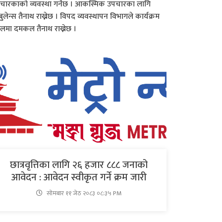
चारकाको व्यवस्था गर्नेछ । आकस्मिक उपचारका लागि
बुलेन्स तैनाथ राख्नेछ । विपद व्यवस्थापन विभागले कार्यक्रम
थलमा दमकल तैनाथ राख्नेछ ।
छात्रवृत्तिका लागि २६ हजार ८८८ जनाको
आवेदन : आवेदन स्वीकृत गर्ने क्रम जारी
सोमबार ११ जेठ २०८३ ०८:३५ PM