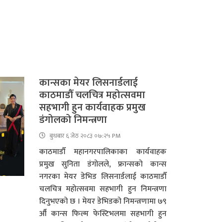
कान्सका मेयर लिसनार्डलाई
काठमाडौँ चलचित्र महोत्सवमा
सहभागी हुन कार्यवाहक प्रमुख
डंगोलको निमन्त्रणा
बुधबार ६ जेठ २०८३ ०७:२५ PM
काठमाडौँ महानगरपालिकाका कार्यवाहक
प्रमुख सुनिता डंगोलले, फ्रान्सको कान्स
नगरका मेयर डेभिड लिसनार्डलाई काठमाडौँ
चलचित्र महोत्सवमा सहभागी हुन निमन्त्रणा
दिनुभएको छ । मेयर डेभिडको निमन्त्रणामा ७९
औँ कान्स फिल्म फेस्टिभलमा सहभागी हुन