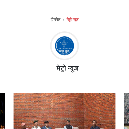
होमपेज
मेट्रो न्यूज
मेट्रो न्यूज